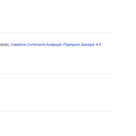
χρήσης
Creative Commons Αναφορά-Παρόμοια Διανομή 4.0