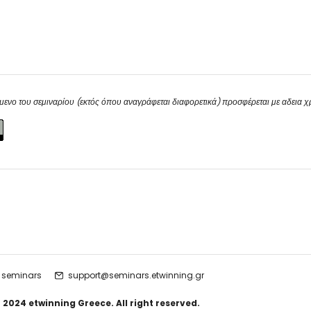
μενο του σεμιναρίου (εκτός όπου αναγράφεται διαφορετικά) προσφέρεται με αδεια 
 seminars
support@seminars.etwinning.gr
 2024 etwinning Greece. All right reserved.