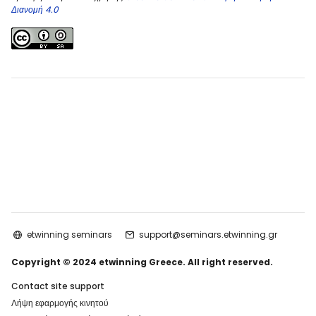
Διανομή 4.0
etwinning seminars
support@seminars.etwinning.gr
Copyright © 2024 etwinning Greece. All right reserved.
Contact site support
Λήψη εφαρμογής κινητού