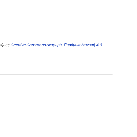
χρήσης
Creative Commons Αναφορά-Παρόμοια Διανομή 4.0