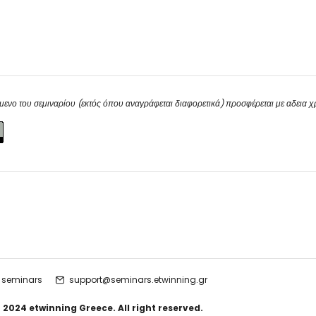
μενο του σεμιναρίου (εκτός όπου αναγράφεται διαφορετικά) προσφέρεται με αδεια 
 seminars
support@seminars.etwinning.gr
 2024 etwinning Greece. All right reserved.