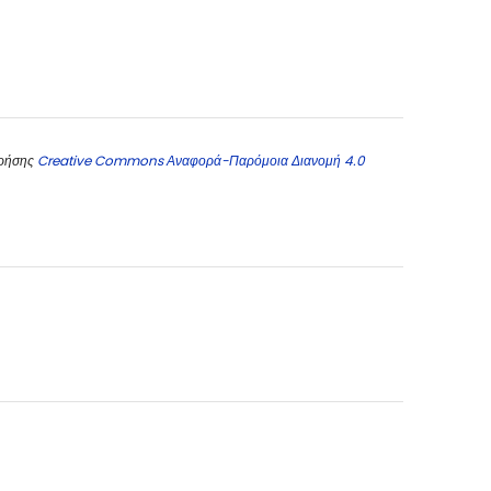
χρήσης
Creative Commons Αναφορά-Παρόμοια Διανομή 4.0