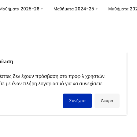
 περιεχόμενο
Μαθήματα 2025-26
Μαθήματα 2024-25
Μαθήματα 20
αίωση
κέπτες δεν έχουν πρόσβαση στα προφίλ χρηστών.
τε με έναν πλήρη λογαριασμό για να συνεχίσετε.
Συνέχεια
Άκυρο