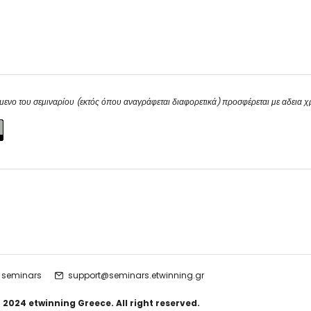
μενο του σεμιναρίου (εκτός όπου αναγράφεται διαφορετικά) προσφέρεται με αδεια 
 seminars
support@seminars.etwinning.gr
 2024 etwinning Greece. All right reserved.