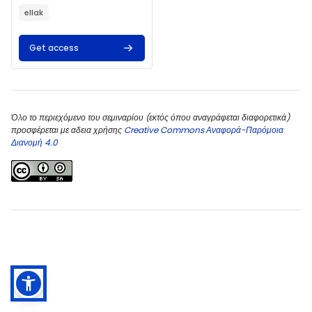
ellak
Get access
Όλο το περιεχόμενο του σεμιναρίου (εκτός όπου αναγράφεται διαφορετικά)
προσφέρεται με αδεια χρήσης
Creative Commons Αναφορά-Παρόμοια
Διανομή 4.0