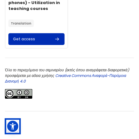
phones) - Utilization in
teaching courses
Course summary text:
Translation
Get access
Όλο το περιεχόμενο του σεμιναρίου (εκτός όπου αναγράφεται διαφορετικά)
προσφέρεται με αδεια χρήσης
Creative Commons Αναφορά-Παρόμοια
Διανομή 4.0