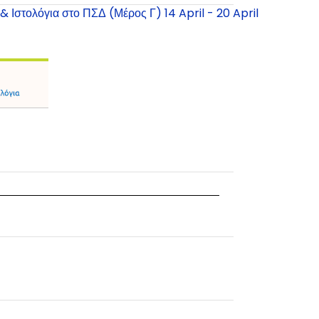
& Ιστολόγια στο ΠΣΔ (Μέρος Γ) 14 April - 20 April