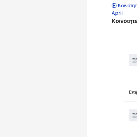
Κοινότητ
April
Κοινότητε
Επι