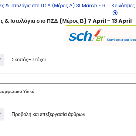
ες & Ιστολόγια στο ΠΣΔ (Μέρος Α) 31 March - 6
Κοινότητες 
ς & Ιστολόγια στο ΠΣΔ (Μέρος Β) 7 April - 13 April
Σκοπός- Στόχοι
μορφωτικό Υλικό
Προβολή και επεξεργασία άρθρων