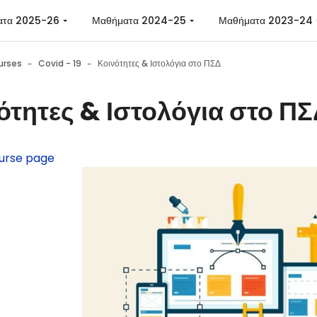
ατα 2025-26
Μαθήματα 2024-25
Μαθήματα 2023-24
urses
Covid - 19
Κοινότητες & Ιστολόγια στο ΠΣΔ
ότητες & Ιστολόγια στο Π
urse page