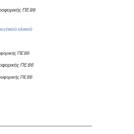
ηροφορικής ΠΕ86
ωτικού υλικού
φορικής ΠΕ86
οφορικής ΠΕ86
ροφορικής ΠΕ86