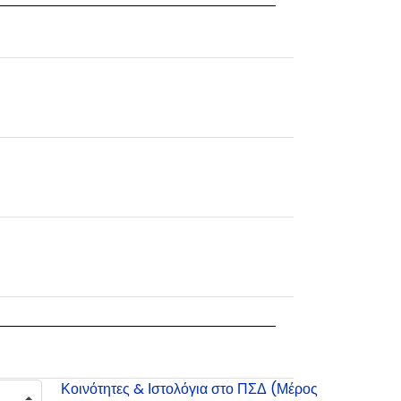
Κοινότητες & Ιστολόγια στο ΠΣΔ (Μέρος