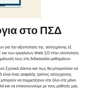
όγια στο ΠΣΔ
ων για την αξιοποίηση της ασύγχρονης εξ
 και των εργαλείων Web 2.0 στην υλοποίηση
ωμάτωσή τους στη διδασκαλία μαθημάτων.
ήνιο Σχολικό Δίκτυο και πως θα μπορούσαν να
Δ είναι ένας ασφαλής τρόπος ασύγχρονης
 μπορούν να συμμετέχουν είτε όλοι είτε μόνο
ά και να επικοινωνούμε με τους μαθητές μας.