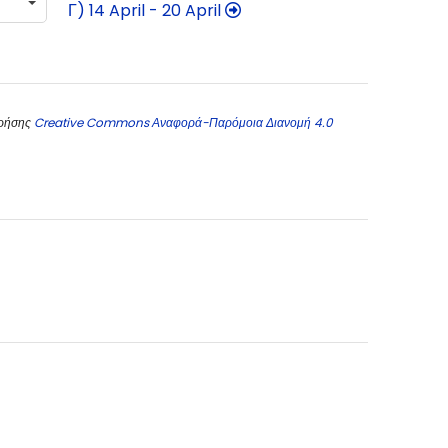
Γ) 14 April - 20 April
χρήσης
Creative Commons Αναφορά-Παρόμοια Διανομή 4.0