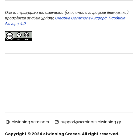
Όλο το περιεχόμενο του σεμιναρίου (εκτός όπου αναγράφεται διαφορετικά)
προσφέρεται με αδεια χρήσης
Creative Commons Αναφορά-Παρόμοια
Διανομή 4.0
etwinning seminars
support@seminars.etwinning.gr
Copyright © 2024 etwinning Greece. All right reserved.