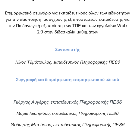
Eπιμορφωτικό σεμινάριο για εκπαιδευτικούς όλων των ειδικοτήτων
για την αξιοποίηση ασύγχρονης εξ αποστάσεως εκπαίδευσης για
την Παιδαγωγική αξιοποίηση των ΤΠΕ και των εργαλείων Web
2.0 στην διδασκαλία μαθημάτων
Συντονιστής
Νίκος
Τ
ζιμόπουλος
, εκπαιδευτικός Πληροφορικής ΠΕ86
Σ
υγγραφή και διαμόρφωση επιμορφωτικού υλικού
Γιώργος Αυγέρης,
εκπαιδευτικός
Πληροφορικής ΠΕ86
Μαρία Ιωσηφίδου,
εκπαιδευτικός
Πληροφορικής ΠΕ86
Θοδωρής Μπούσιου,
εκπαιδευτικός
Πληροφορικής ΠΕ86