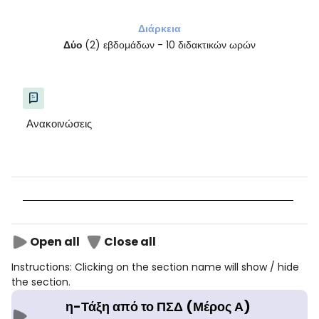
Διάρκεια
Δύο
(2) εβδομάδων - 10 διδακτικών ωρών
Ανακοινώσεις
Open all
Close all
Instructions: Clicking on the section name will show / hide
the section.
η-Τάξη από το ΠΣΔ (Μέρος Α)