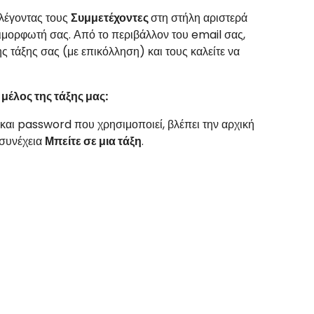
λέγοντας τους
Συμμετέχοντες
στη στήλη αριστερά
πιμορφωτή σας. Από το περιβάλλον του email σας,
 τάξης σας (με επικόλληση) και τους καλείτε να
μέλος της τάξης μας:
αι password που χρησιμοποιεί, βλέπει την αρχική
 συνέχεια
Μπείτε σε μια τάξη
.