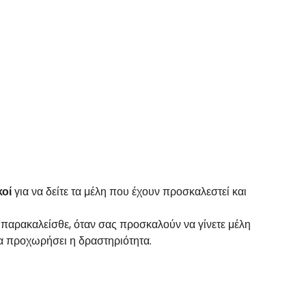
κοί
για να δείτε τα μέλη που έχουν προσκαλεστεί και
τό παρακαλείσθε, όταν σας προσκαλούν να γίνετε μέλη
 να προχωρήσει η δραστηριότητα.