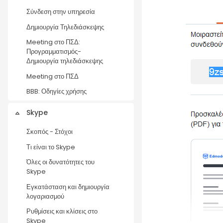
Σύνδεση στην υπηρεσία
Δημιουργία Τηλεδιάσκεψης
Meeting στο ΠΣΔ:
Προγραμματισμός-
Δημιουργία τηλεδιάσκεψης
Meeting στο ΠΣΔ
BBB: Οδηγίες χρήσης
Skype
Collapse
Σκοπός - Στόχοι
Τι είναι το Skype
Όλες οι δυνατότητες του
Skype
Εγκατάσταση και δημιουργία
λογαριασμού
Ρυθμίσεις και κλίσεις στο
Skype