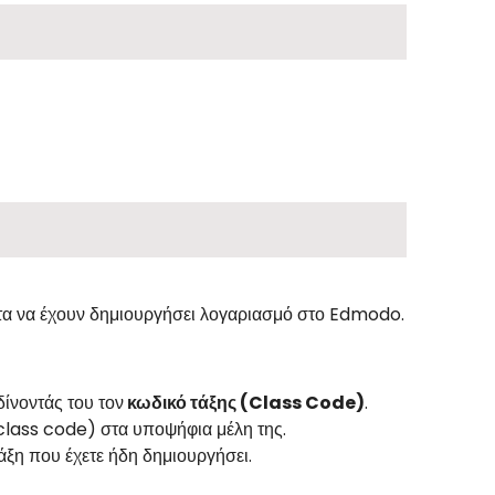
τα να έχουν δημιουργήσει λογαριασμό στο Edmodo.
ίνοντάς του τον
κωδικό τάξης (Class Code)
.
(class code) στα υποψήφια μέλη της.
άξη που έχετε ήδη δημιουργήσει.