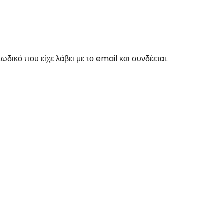
δικό που είχε λάβει με το email και συνδέεται.