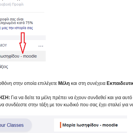
οθόνη στην οποία επιλέγετε
Μέλη
και στη συνέχεια
Εκπαιδευτι
ΗΣΗ:
Για να δείτε τα μέλη πρέπει να έχουν συνδεθεί και για αυ
 να συνδέεστε στην τάξη με τον κωδικό που σας έχει σταλεί για