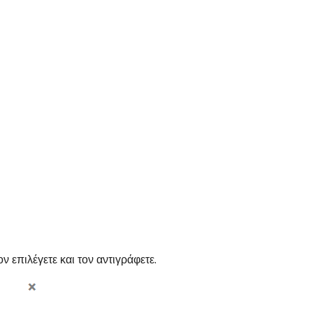
ον επιλέγετε και τον αντιγράφετε.