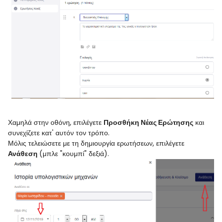
Χαμηλά στην οθόνη, επιλέγετε
Προσθήκη Νέας Ερώτησης
και
συνεχίζετε κατ' αυτόν τον τρόπο.
Μόλις τελειώσετε με τη δημιουργία ερωτήσεων, επιλέγετε
Ανάθεση
(μπλε "κουμπί" δεξιά).