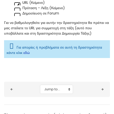
URL (Κείμενο)
Πρόταση - Λέξη (Κείμενο)
Δημοσίευση σε Forum
Για να βαθμολογηθείτε για αυτήν την δραστηριότητα θα πρέπει να
μας στείλετε το URL για συμμετοχή στη τάξη (αυτό που
υποβάλλατε και στη δραστηριότητα Δημιουργία Τάξης)
Για απορίες ή προβλήματα σε αυτή τη δραστηριότητα
κάντε κλικ
εδώ
Blocks
Jump to...