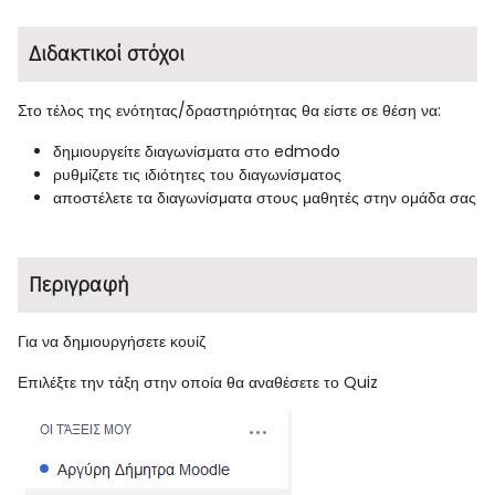
Διδακτικοί στόχοι
Στο τέλος της ενότητας/δραστηριότητας θα είστε σε θέση να:
δημιουργείτε διαγωνίσματα στο edmodo
ρυθμίζετε τις ιδιότητες του διαγωνίσματος
αποστέλετε τα διαγωνίσματα στους μαθητές στην ομάδα σας
Περιγραφή
Για να δημιουργήσετε κουίζ
Επιλέξτε την τάξη στην οποία θα αναθέσετε το Quiz