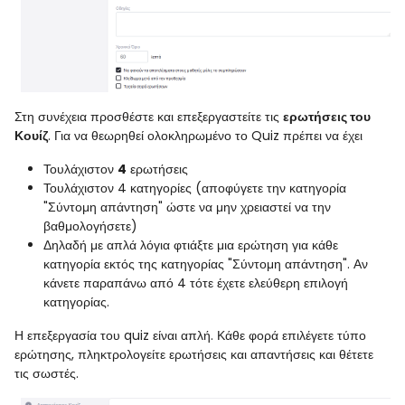
Στη συνέχεια προσθέστε και επεξεργαστείτε τις
ερωτήσεις του
Κουίζ
. Για να θεωρηθεί ολοκληρωμένο το Quiz πρέπει να έχει
Τουλάχιστον
4
ερωτήσεις
Τουλάχιστον 4 κατηγορίες (αποφύγετε την κατηγορία
"Σύντομη απάντηση" ώστε να μην χρειαστεί να την
βαθμολογήσετε)
Δηλαδή με απλά λόγια φτιάξτε μια ερώτηση για κάθε
κατηγορία εκτός της κατηγορίας "Σύντομη απάντηση". Αν
κάνετε παραπάνω από 4 τότε έχετε ελεύθερη επιλογή
κατηγορίας.
Η επεξεργασία του quiz είναι απλή. Κάθε φορά επιλέγετε τύπο
ερώτησης, πληκτρολογείτε ερωτήσεις και απαντήσεις και θέτετε
τις σωστές.