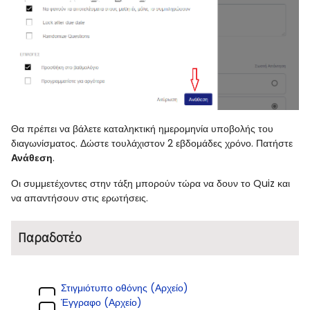
Θα πρέπει να βάλετε καταληκτική ημερομηνία υποβολής του
διαγωνίσματος. Δώστε τουλάχιστον 2 εβδομάδες χρόνο. Πατήστε
Ανάθεση
.
Οι συμμετέχοντες στην τάξη μπορούν τώρα να δουν το Quiz και
να απαντήσουν στις ερωτήσεις.
Παραδοτέο
Στιγμιότυπο οθόνης (Αρχείο)
Έγγραφο (Αρχείο)