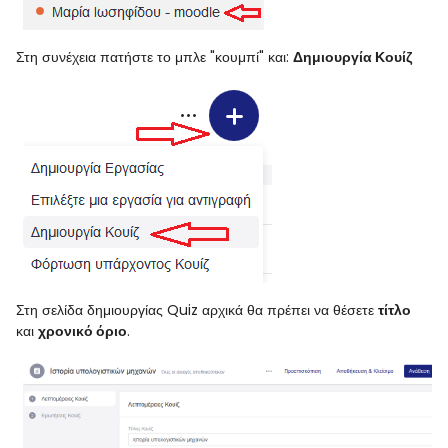
Στη συνέχεια πατήστε το μπλε "κουμπί" και:
Δημιουργία Κουίζ
Στη σελίδα δημιουργίας Quiz αρχικά θα πρέπει να θέσετε
τίτλο
και
χρονικό όριο
.