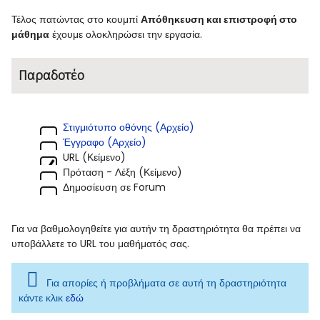
Τέλος πατώντας στο κουμπί
Απόθηκευση και επιστροφή στο
μάθημα
έχουμε ολοκληρώσει την εργασία.
Παραδοτέο
Στιγμιότυπο οθόνης (Αρχείο)
Έγγραφο (Αρχείο)
URL (Κείμενο)
Πρόταση - Λέξη (Κείμενο)
Δημοσίευση σε Forum
Για να βαθμολογηθείτε για αυτήν τη δραστηριότητα θα πρέπει να
υποβάλλετε το URL του μαθήματός σας.
Για απορίες ή προβλήματα σε αυτή τη δραστηριότητα
κάντε κλικ
εδώ