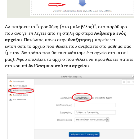
Αν πατήσετε το "προσθήκη (στο μπλε βέλος)", στο παράθυρο
που ανοίγει επιλέγετε από τη στήλη αριστερά
Ανέβασμα ενός
αρχείου
. Πατώντας πάνω στην
Αναζήτηση
μπορείτε να
εντοπίσετε το αρχείο που θέλετε που ανεβάσετε στο μάθημά σας
(με τον ίδιο τρόπο που θα επισυνάπταμε ένα αρχείο στο email
μας). Αφού επιλέξετε το αρχείο που θέλετε να προσθέσετε πατάτε
στο κουμπί
Ανέβασμα αυτού του αρχείου
.