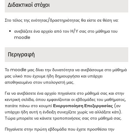
Διδακτικοί στόχοι
Στο τέλος της ενότητας/δραστηριότητας θα είστε σε θέση να:
ανεβάζετε ένα αρχείο από τον Η/Υ σας στο μάθημα του
moodle
Περιγραφή
Το moodle μας δίνει την δυνατότητα να ανεβάσουμε στο μάθημά
μας υλικό που έχουμε ήδη δημιουργήσει και υπάρχει
αποθηκευμένο στον υπολογιστή μας.
Για να ανεβάσετε ένα αρχείο πηγαίνετε στο μάθημά σας και στην
κεντρική σελίδα, όπου εμφανίζονται οι εβδομάδες του μαθήματος,
πατάτε πάνω στο κουμπί
Ενεργοποίηση Επεξεργασίας
(αν
υπάρχει ήδη αυτή η ένδειξη συνεχίζετε χωρίς να αλλάξετε κάτι).
Τώρα μπορείτε να κάνετε τροποποιήσεις σας στο μάθημά σας.
Πηγαίνετε στην πρώτη εβδομάδα που έχετε προσθέσει την