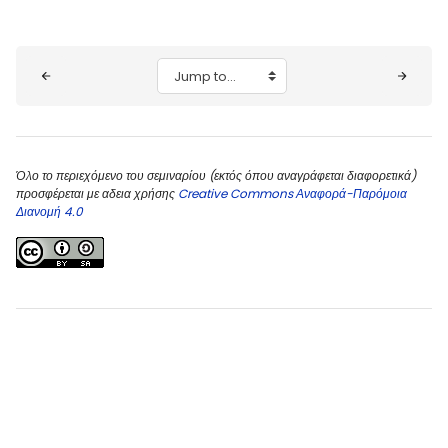
Blocks
Jump to...
Όλο το περιεχόμενο του σεμιναρίου (εκτός όπου αναγράφεται διαφορετικά)
προσφέρεται με αδεια χρήσης
Creative Commons Αναφορά-Παρόμοια
Διανομή 4.0