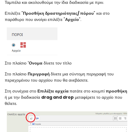
Ταμπέλα και ακολουθούμε την ίδια διαδικασία με πριν.
Επιλέξτε "
Προσθήκη δραστηριότητας/ πόρου
" και στο
παράθυρο που ανοίγει επιλέξτε "
Αρχείο
".
Στο πλαίσιο
'Ονομα
δίνετε τον τίτλο
Στο πλαίσιο
Περιγραφή
δίνετε μια σύντομη περιγραφή του
περιεχομένου του αρχείου που θα ανεβάσετε.
Στη συνέχεια στο
Επιλέξτε αρχεία
πατάτε στο κουμπί
προσθήκη
ή με την διαδικασία
drag and drop
μεταφέρετε το αρχείο που
θέλετε.