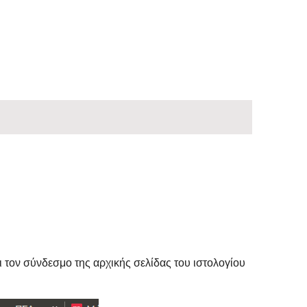
τον σύνδεσμο της αρχικής σελίδας του ιστολογίου