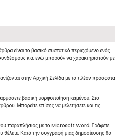
 άρθρα είναι το βασικό συστατικό περιεχόμενο ενός
, συνδέσμους κ.α. ενώ μπορούν να χαρακτηριστούν με
φανίζονται στην Αρχική Σελίδα με τα πλέον πρόσφατα
φαρμόσετε βασική μορφοποίηση κειμένου. Στο
ρθρου. Μπορείτε επίσης να μελετήσετε και τις
μένου παραπλήσιος με το Microsoft Word. Γράφετε
υ θέλετε. Κατά την συγγραφή μιας δημοσίευσης θα