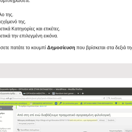
συμπληρώσετε:
λο της.
ιεχόμενό της.
τικά Κατηγορίες και ετικέτες.
τικά την επιλεγμένη εικόνα.
ώσετε πατάτε το κουμπί
Δημοσίευση
που βρίσκεται στα δεξιά τη