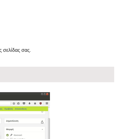
ς σελίδας σας.