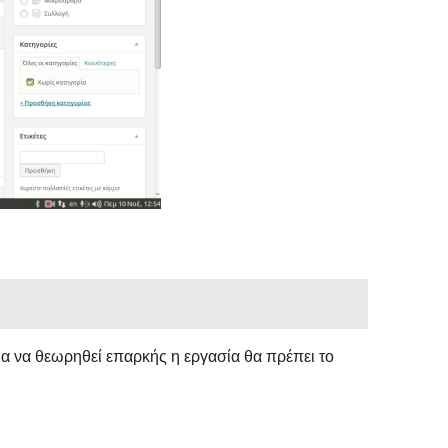
ια να θεωρηθεί επαρκής η εργασία θα πρέπει το