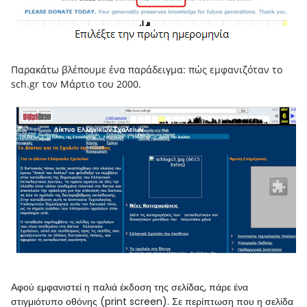
Παρακάτω βλέπουμε ένα παράδειγμα: πώς εμφανιζόταν το
sch.gr τον Μάρτιο του 2000.
Αφού εμφανιστεί η παλιά έκδοση της σελίδας, πάρε ένα
στιγμιότυπο οθόνης (print screen). Σε περίπτωση που η σελίδα