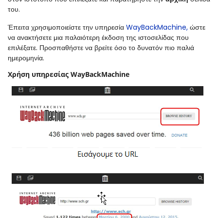
του.
Έπειτα χρησιμοποιείστε την υπηρεσία
WayBackMachine,
ώστε
να ανακτήσετε μια παλαιότερη έκδοση της ιστοσελίδας που
επιλέξατε. Προσπαθήστε να βρείτε όσο το δυνατόν πιο παλιά
ημερομηνία.
Χρήση υπηρεσίας WayBackMachine