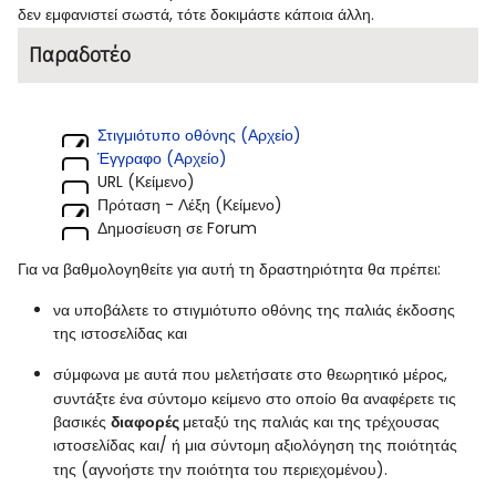
δεν εμφανιστεί σωστά, τότε δοκιμάστε κάποια άλλη.
Παραδοτέο
Στιγμιότυπο οθόνης (Αρχείο)
Έγγραφο (Αρχείο)
URL (Κείμενο)
Πρόταση - Λέξη (Κείμενο)
Δημοσίευση σε Forum
Για να βαθμολογηθείτε για αυτή τη δραστηριότητα θα πρέπει:
να υποβάλετε το στιγμιότυπο οθόνης της παλιάς έκδοσης
της ιστοσελίδας και
σύμφωνα με αυτά που μελετήσατε στο θεωρητικό μέρος,
συντάξτε ένα σύντομο κείμενο στο οποίο
θα αναφέρετε τις
βασικές
διαφορές
μεταξύ της παλιάς και της τρέχουσας
ιστοσελίδας και/ ή μια σύντομη αξιολόγηση της ποιότητάς
της (αγνοήστε την ποιότητα του περιεχομένου).