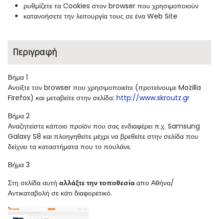
ρυθμίζετε τα Cookies στον browser που χρησιμοποιούν
κατανοήσετε την λειτουργία τους σε ένα Web Site
Περιγραφή
Βήμα 1
Ανοίξτε τον browser που χρησιμοποιείτε (προτείνουμε Mozilla
Firefox) και μεταβείτε στην σελίδα:
http://www.skroutz.gr
Βήμα 2
Αναζητείστε κάποιο προϊόν που σας ενδιαφέρει π.χ. Samsung
Galaxy S8 και πλοηγηθείτε μέχρι να βρεθείτε στην σελίδα που
δείχνει τα καταστήματα που το πουλάνε.
Βήμα 3
Στη σελίδα αυτή
αλλάξτε την τοποθεσία
απο Αθήνα/
Αντικαταβολή σε κάτι διαφορετικό.