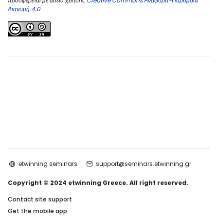
προσφέρεται με αδεια χρήσης
Creative Commons Αναφορά-Παρόμοια
Διανομή 4.0
etwinning seminars
support@seminars.etwinning.gr
Copyright © 2024 etwinning Greece. All right reserved.
Contact site support
Get the mobile app