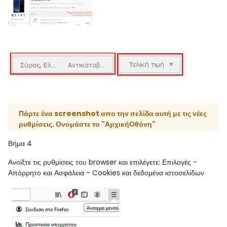
Πάρτε ένα screenshot απο την σελίδα αυτή με τις νέες
ρυθμίσεις. Ονομάστε το "ΑρχικήΟθόνη"
Βήμα 4
Ανοίξτε τις ρυθμίσεις του browser και επιλέγετε: Επιλογές -
Απόρρητο και Ασφάλεια - Cookies και δεδομένα ιστοσελίδων