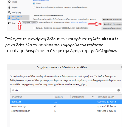
Επιλέγετε τη Διαχείριση δεδομένων και γράψτε τη λέξη
skroutz
για να δείτε όλα τα cookies που αφορούν τον ιστότοπο
skroutz.gr. Διαγράψτε τα όλα με την Αφαίρεση προβεβλημένων.