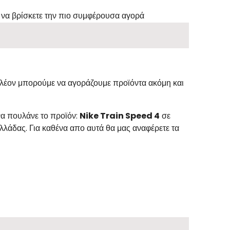
 να βρίσκετε την πιο συμφέρουσα αγορά
 Πλέον μπορούμε να αγοράζουμε προϊόντα ακόμη και
να πουλάνε το προϊόν:
Nike Train Speed 4
σε
λλάδας. Για καθένα απο αυτά θα μας αναφέρετε τα