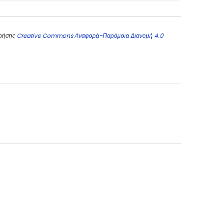
χρήσης
Creative Commons Αναφορά-Παρόμοια Διανομή 4.0