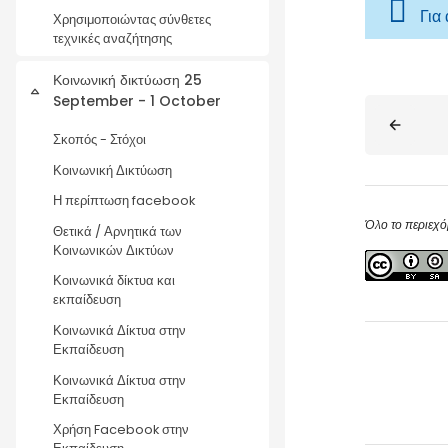
Για
Χρησιμοποιώντας σύνθετες
τεχνικές αναζήτησης
Κοινωνική δικτύωση 25
Collapse
September - 1 October
Blocks
Σκοπός - Στόχοι
Κοινωνική Δικτύωση
Η περίπτωση facebook
Όλο το περιεχό
Θετικά / Αρνητικά των
Κοινωνικών Δικτύων
Κοινωνικά δίκτυα και
εκπαίδευση
Κοινωνικά Δίκτυα στην
Εκπαίδευση
Κοινωνικά Δίκτυα στην
Εκπαίδευση
Χρήση Facebook στην