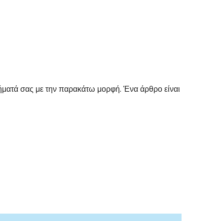
ρήματά σας με την παρακάτω μορφή. Ένα άρθρο είναι