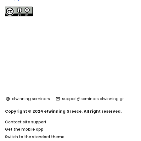
etwinning seminars
support@seminars.etwinning.gr
Copyright © 2024 etwinning Greece. All right reserved.
Contact site support
Get the mobile app
Switch to the standard theme