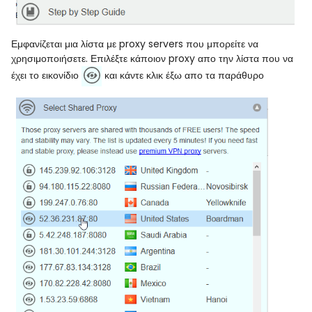
Εμφανίζεται μια λίστα με proxy servers που μπορείτε να
χρησιμοποιήσετε. Επιλέξτε κάποιον proxy απο την λίστα που να
έχει το εικονίδιο
και κάντε κλικ έξω απο τα παράθυρο