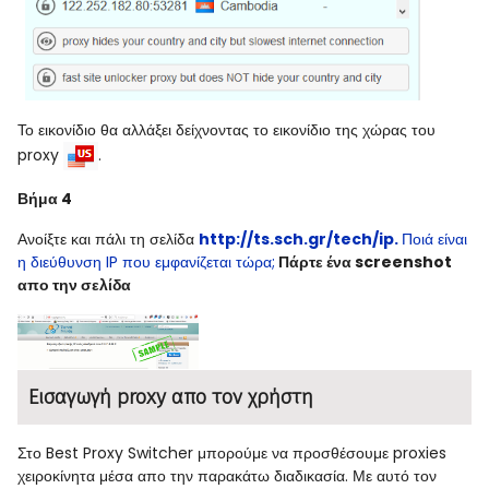
Το εικονίδιο θα αλλάξει δείχνοντας το εικονίδιο της χώρας του
proxy
.
Βήμα 4
Ανοίξτε και πάλι τη σελίδα
http://ts.sch.gr/tech/ip.
Ποιά είναι
η διεύθυνση IP που εμφανίζεται τώρα;
Πάρτε ένα screenshot
απο την σελίδα
Εισαγωγή proxy απο τον χρήστη
Στο Best Proxy Switcher μπορούμε να προσθέσουμε proxies
χειροκίνητα μέσα απο την παρακάτω διαδικασία. Με αυτό τον