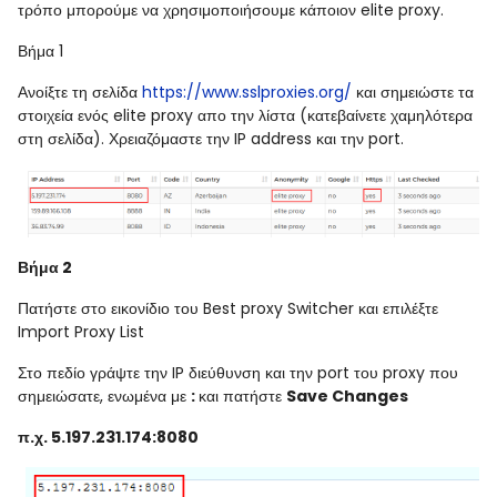
τρόπο μπορούμε να χρησιμοποιήσουμε κάποιον elite proxy.
Βήμα 1
Ανοίξτε τη σελίδα
https://www.sslproxies.org/
και σημειώστε τα
στοιχεία ενός elite proxy απο την λίστα (κατεβαίνετε χαμηλότερα
στη σελίδα). Χρειαζόμαστε την IP address και την port.
Βήμα 2
Πατήστε στο εικονίδιο του Best proxy Switcher και επιλέξτε
Import Proxy List
Στο πεδίο γράψτε την IP διεύθυνση και την port του proxy που
σημειώσατε, ενωμένα με
:
και πατήστε
Save Changes
π.χ. 5.197.231.174:8080