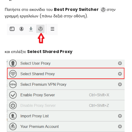
Πατήστε στο εικονίδιο του
Best Proxy Switcher
στην
γραμμή εργαλείων (πάνω δεξιά στην οθόνη).
και επιλέξτε
Select Shared Proxy