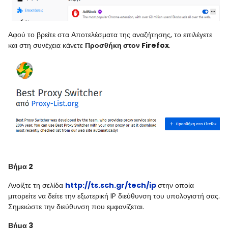
Αφού το βρείτε στα Αποτελέσματα της αναζήτησης, το επιλέγετε
και στη συνέχεια κάνετε
Προσθήκη στον Firefox
.
Βήμα 2
Ανοίξτε τη σελίδα
http://ts.sch.gr/tech/ip
στην οποία
μπορείτε να δείτε την εξωτερική IP διεύθυνση του υπολογιστή σας.
Σημειώστε την διεύθυνση που εμφανίζεται.
Βήμα 3