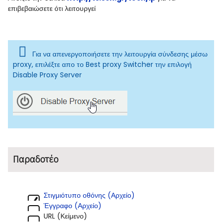
επιβεβαιώσετε ότι λειτουργεί
Για να απενεργοποιήσετε την λειτουργία σύνδεσης μέσω
proxy, επιλέξτε απο το Best proxy Switcher την επιλογή
Disable Proxy Server
Παραδοτέο
Στιγμιότυπο οθόνης (Αρχείο)
Έγγραφο (Αρχείο)
URL (Κείμενο)