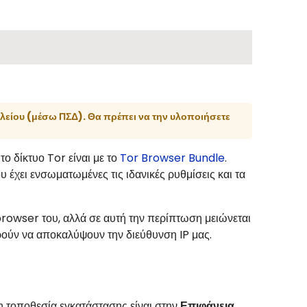
λείου (μέσω ΠΣΔ). Θα πρέπει να την υλοποιήσετε
ο δίκτυο Tor είναι με το
Tor Browser Bundle
.
 έχει ενσωματωμένες τις ιδανικές ρυθμίσεις και τα
browser του, αλλά σε αυτή την περίπτωση μειώνεται
ρούν να αποκαλύψουν την διεύθυνση IP μας.
η τοποθεσία εγκατάστασης είναι στην
Επιφάνεια