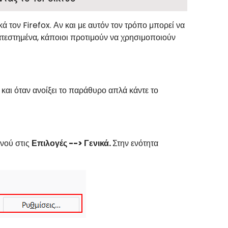
ά τον Firefox. Αν και με αυτόν τον τρόπο μπορεί να
τεστημένα, κάποιοι προτιμούν να χρησιμοποιούν
 και όταν ανοίξει το παράθυρο απλά κάντε το
ενού στις
Επιλογές --> Γενικά.
Στην ενότητα