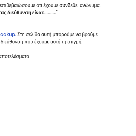
 επιβεβαιώσουμε ότι έχουμε συνδεθεί ανώνυμα.
 διεύθυνση είναι:..........
"
lookup.
Στη σελίδα αυτή μπορούμε να βρούμε
διεύθυνση που έχουμε αυτή τη στιγμή.
 αποτελέσματα