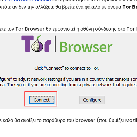
πότε αν δεν την αλλάξετε θα βρείτε ένα φάκελο με όνομα
Tor B
τετε τον Tor Browser θα εμφανιστεί η οθόνη σύνδεσης στο To
 καλά θα ανοίξει το παράθυρο του browser (που θυμίζει Mozil