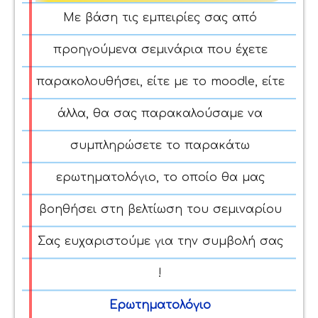
Με βάση τις εμπειρίες σας από
προηγούμενα σεμινάρια που έχετε
παρακολουθήσει, είτε με το moodle, είτε
άλλα, θα σας παρακαλούσαμε να
συμπληρώσετε το παρακάτω
ερωτηματολόγιο, το οποίο θα μας
βοηθήσει στη βελτίωση του σεμιναρίου
Σας ευχαριστούμε για την συμβολή σας
!
Ερωτηματολόγιο