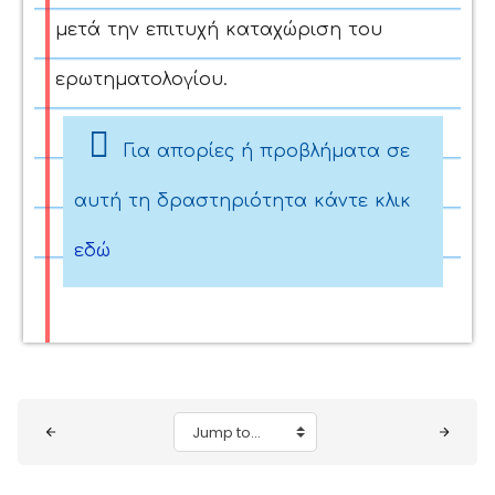
μετά την επιτυχή καταχώριση του
ερωτηματολογίου.
Για απορίες ή προβλήματα σε
αυτή τη δραστηριότητα κάντε κλικ
εδώ
Blocks
Jump to...