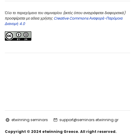
Όλο το περιεχόμενο του σεμιναρίου (εκτός όπου αναγράφεται διαφορετικά)
προσφέρεται με αδεια χρήσης
Creative Commons Αναφορά-Παρόμοια
Διανομή 4.0
etwinning seminars
support@seminars.etwinning.gr
Copyright © 2024 etwinning Greece. All right reserved.