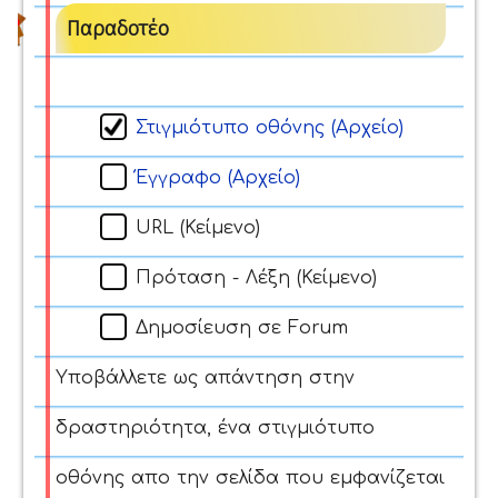
Παραδοτέο
Στιγμιότυπο οθόνης (Αρχείο)
Έγγραφο (Αρχείο)
URL (Κείμενο)
Πρόταση - Λέξη (Κείμενο)
Δημοσίευση σε Forum
Υποβάλλετε ως απάντηση στην
δραστηριότητα, ένα στιγμιότυπο
οθόνης απο την σελίδα που εμφανίζεται