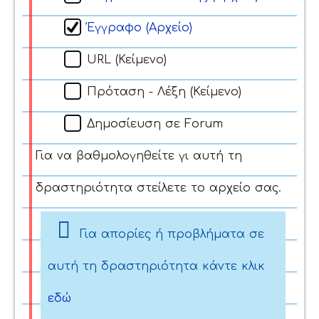
Έγγραφο (Αρχείο)
URL (Κείμενο)
Πρόταση - Λέξη (Κείμενο)
Δημοσίευση σε Forum
Για να βαθμολογηθείτε γι αυτή τη
δραστηριότητα στείλετε το αρχείο σας.
Για απορίες ή προβλήματα σε
αυτή τη δραστηριότητα κάντε κλικ
εδώ