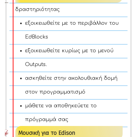
δραστηριότητας
εξοικειωθείτε με το περιβάλλον του
EdBlocks
εξοικειωθείτε κυρίως με το μενού
Outputs.
ασκηθείτε στην ακολουθιακή δομή
στον προγραμματισμό
μάθετε να αποθηκεύετε το
πρόγραμμά σας
Μουσική για το Edison