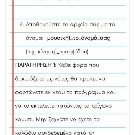
Αποθηκεύστε το αρχείο σας με το
όνομα:
μουσική1_το_όνομά_σας
(π.χ. κίνηση1_Ιωσηφίδου)
ΠΑΡΑΤΗΡΗΣΗ 1:
Κάθε φορά που
δοκιμάζετε τις νότες θα πρέπει να
φορτώνετε εκ νέου το πρόγραμμα και
να το εκτελείτε πατώντας το τρίγωνο
κουμπί. Μην ξεχνάτε να έχετε το
καλώδιο συνδεδεμένο κατά τη