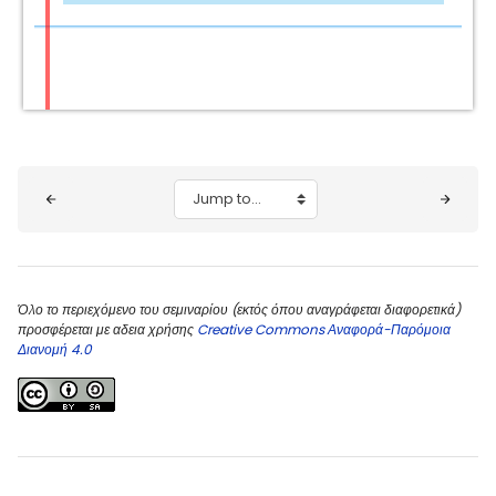
Blocks
Jump to...
Όλο το περιεχόμενο του σεμιναρίου (εκτός όπου αναγράφεται διαφορετικά)
προσφέρεται με αδεια χρήσης
Creative Commons Αναφορά-Παρόμοια
Διανομή 4.0