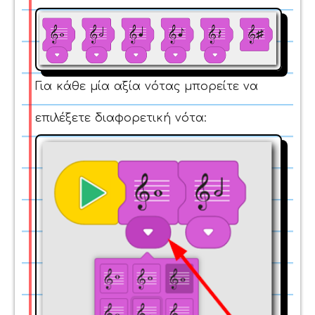
Για κάθε μία αξία νότας μπορείτε να
επιλέξετε διαφορετική νότα: