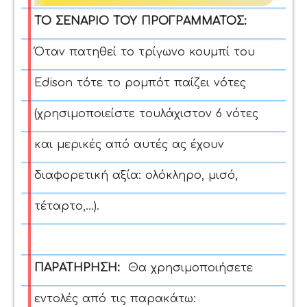
ΤΟ ΣΕΝΑΡΙΟ ΤΟΥ ΠΡΟΓΡΑΜΜΑΤΟΣ:
Όταν πατηθεί το τρίγωνο κουμπί του
Edison τότε το ρομπότ παίζει νότες
(χρησιμοποιείστε τουλάχιστον 6 νότες
και μερικές από αυτές ας έχουν
διαφορετική αξία: ολόκληρο, μισό,
τέταρτο,...).
ΠΑΡΑΤΗΡΗΣΗ:
Θα χρησιμοποιήσετε
εντολές από τις παρακάτω: