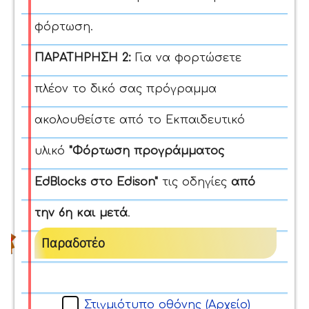
φόρτωση.
ΠΑΡΑΤΗΡΗΣΗ 2:
Για να φορτώσετε
πλέον το δικό σας πρόγραμμα
ακολουθείστε από το Εκπαιδευτικό
υλικό
"Φόρτωση προγράμματος
EdBlocks στο Edison"
τις οδηγίες
από
την 6η και μετά
.
Παραδοτέο
Στιγμιότυπο οθόνης (Αρχείο)