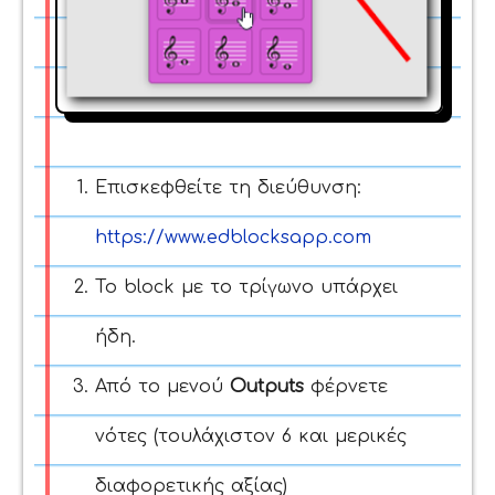
Επισκεφθείτε τη διεύθυνση:
https://www.edblocksapp.com
Το block με το τρίγωνο υπάρχει
ήδη.
Από το μενού
Outputs
φέρνετε
νότες (τουλάχιστον 6 και μερικές
διαφορετικής αξίας)