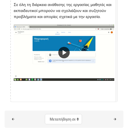
Σε όλη τη διάρκεια ανάθεσης της εργασίας μαθητές και
εκπαιδευτικοί μπορούν να σχολιάζουν και συζητούν
προβλήματα και απορίες σχετικά με την εργασία.
Αναπαραγωγή
βίντεο
Μπλοκ
Μεταπήδηση σε...