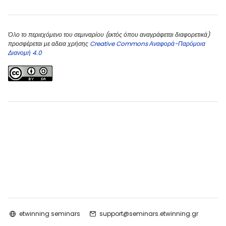
Όλο το περιεχόμενο του σεμιναρίου (εκτός όπου αναγράφεται διαφορετικά)
προσφέρεται με αδεια χρήσης
Creative Commons Αναφορά-Παρόμοια
Διανομή 4.0
etwinning seminars
support@seminars.etwinning.gr