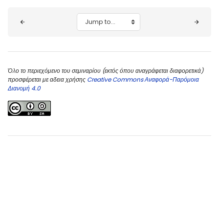
Blocks
Jump to...
Όλο το περιεχόμενο του σεμιναρίου (εκτός όπου αναγράφεται διαφορετικά)
προσφέρεται με αδεια χρήσης
Creative Commons Αναφορά-Παρόμοια
Διανομή 4.0