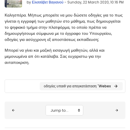
by
Ελισσάβετ Βαγιανού
-
Sunday, 22 March 2020, 10:16 PM
Καλησπέρα. Μήπως μπορείτε να μου δώσετε οδηγίες για το πως
γίνεται η εγγραφή των μαθητών στο μάθημα, πως δημιουργείται
το ψηφιακό τμήμα στην πλατφόρμα, το οποίο πρέπει να
δημιουργήσουμε σύμφωνα με το έγγραφο του Υπουργείου,
οδηγίες για ασύγχρονη εξ αποστάσεως εκπαίδευση;
Μπορεί να γίνει και μαζική εισαγωγή μαθητών, αλλά και
μεμονωμένα απ ότι κατάλαβα. Σας ευχαριστω για την
ανταποκριση.
οδηγίες υπαιθ για απεγκατάσταση ΅Webex
Blocks
Jump to...