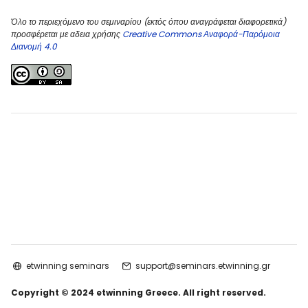
Όλο το περιεχόμενο του σεμιναρίου (εκτός όπου αναγράφεται διαφορετικά)
προσφέρεται με αδεια χρήσης
Creative Commons Αναφορά-Παρόμοια
Διανομή 4.0
etwinning seminars
support@seminars.etwinning.gr
Copyright © 2024 etwinning Greece. All right reserved.