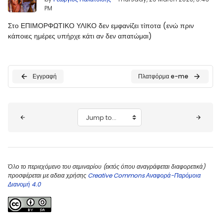
PM
Στο ΕΠΙΜΟΡΦΩΤΙΚΟ ΥΛΙΚΟ δεν εμφανίζει τίποτα (ενώ πριν
κάποιες ημέρες υπήρχε κάτι αν δεν απατώμαι)
Εγγραφή
Πλατφόρμα e-me
Blocks
Jump to...
Όλο το περιεχόμενο του σεμιναρίου (εκτός όπου αναγράφεται διαφορετικά)
προσφέρεται με αδεια χρήσης
Creative Commons Αναφορά-Παρόμοια
Διανομή 4.0