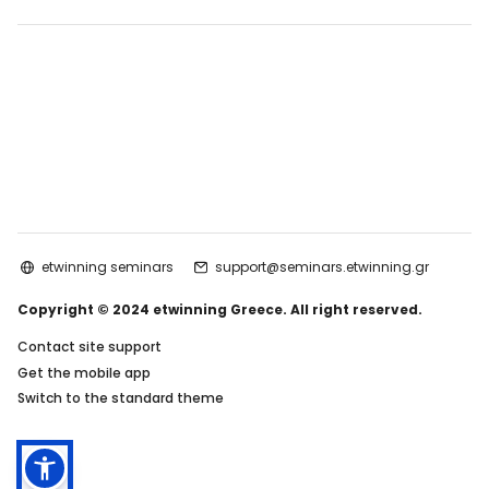
etwinning seminars
support@seminars.etwinning.gr
Copyright © 2024 etwinning Greece. All right reserved.
Contact site support
Get the mobile app
Switch to the standard theme