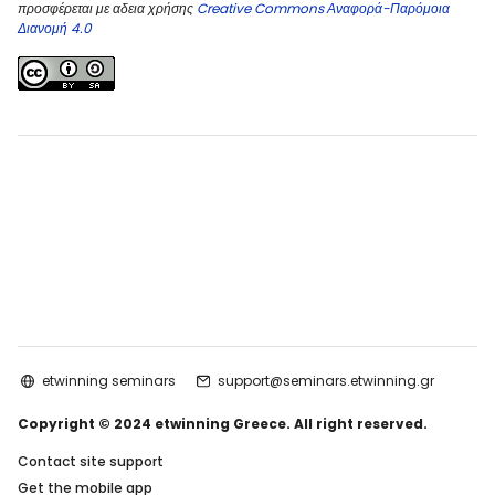
προσφέρεται με αδεια χρήσης
Creative Commons Αναφορά-Παρόμοια
Διανομή 4.0
etwinning seminars
support@seminars.etwinning.gr
Copyright © 2024 etwinning Greece. All right reserved.
Contact site support
Get the mobile app