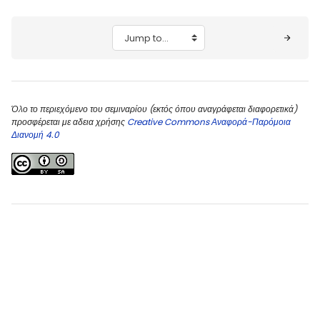
Blocks
Jump to...
Όλο το περιεχόμενο του σεμιναρίου (εκτός όπου αναγράφεται διαφορετικά)
προσφέρεται με αδεια χρήσης
Creative Commons Αναφορά-Παρόμοια
Διανομή 4.0