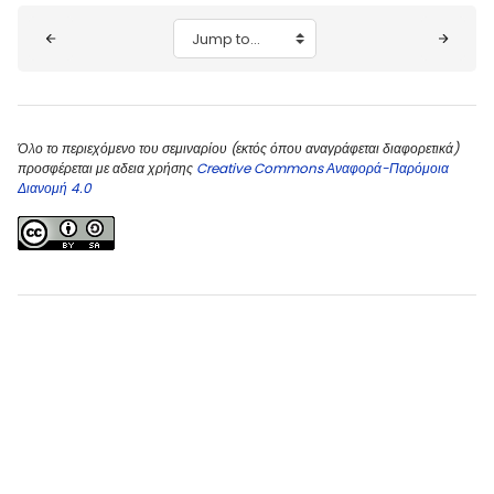
Blocks
Jump to...
Όλο το περιεχόμενο του σεμιναρίου (εκτός όπου αναγράφεται διαφορετικά)
προσφέρεται με αδεια χρήσης
Creative Commons Αναφορά-Παρόμοια
Διανομή 4.0