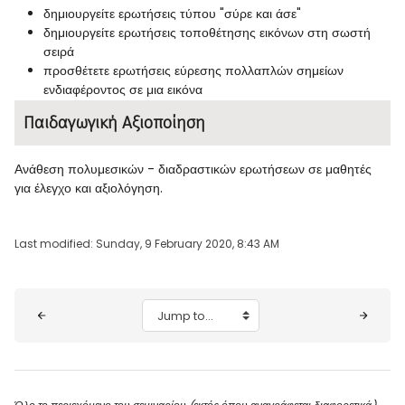
δημιουργείτε ερωτήσεις τύπου "σύρε και άσε"
δημιουργείτε ερωτήσεις τοποθέτησης εικόνων στη σωστή
σειρά
προσθέτετε ερωτήσεις εύρεσης πολλαπλών σημείων
ενδιαφέροντος σε μια εικόνα
Παιδαγωγική Αξιοποίηση
Ανάθεση πολυμεσικών - διαδραστικών ερωτήσεων σε μαθητές
για έλεγχο και αξιολόγηση.
Last modified: Sunday, 9 February 2020, 8:43 AM
Blocks
Jump to...