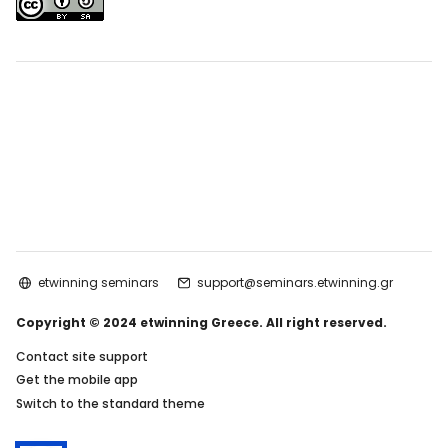
etwinning seminars
support@seminars.etwinning.gr
Copyright © 2024 etwinning Greece. All right reserved.
Contact site support
Get the mobile app
Switch to the standard theme