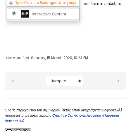
και έπειτα επιλέξετε
Last modified: Sunday, 15 March 2020, 10:24 PM
Blocks
Jump to...
Όλο το περιεχόμενο του σεμιναρίου (εκτός όπου αναγράφεται διαφορετικά)
προσφέρεται με αδεια χρήσης
Creative Commons Αναφορά-Παρόμοια
Διανομή 4.0