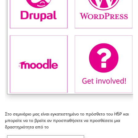
Στο σεμινάριο μας είναι εγκατεστημένο το πρόσθετο του H5P και
μπορείτε να το βρείτε αν προσπαθήσετε να προσθέσετε μια
δραστηριότητα από το