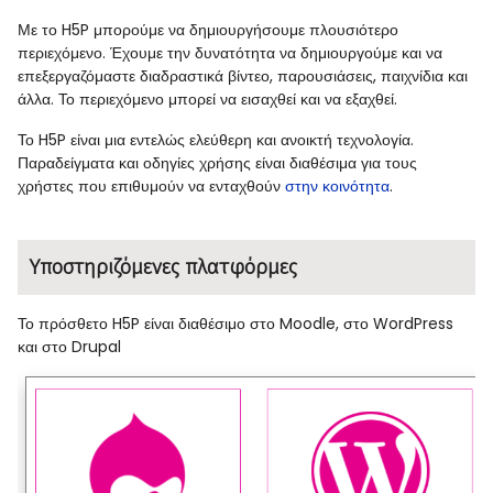
Με το H5P μπορούμε να δημιουργήσουμε πλουσιότερο
περιεχόμενο. Έχουμε την δυνατότητα να δημιουργούμε και να
επεξεργαζόμαστε διαδραστικά βίντεο, παρουσιάσεις, παιχνίδια και
άλλα. Το περιεχόμενο μπορεί να εισαχθεί και να εξαχθεί.
Το H5P είναι μια εντελώς ελεύθερη και ανοικτή τεχνολογία.
Παραδείγματα και οδηγίες χρήσης είναι διαθέσιμα για τους
χρήστες που επιθυμούν να ενταχθούν
στην κοινότητα
.
Υποστηριζόμενες πλατφόρμες
Το πρόσθετο H5P είναι διαθέσιμο στο Moodle, στο WordPress
και στο Drupal