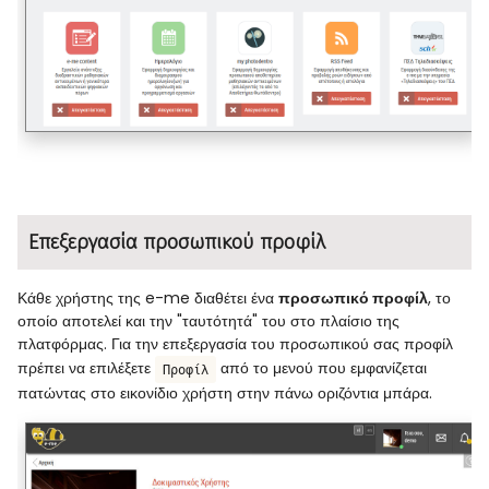
Επεξεργασία προσωπικού προφίλ
Κάθε χρήστης της e-me διαθέτει ένα
προσωπικό προφίλ
, το
οποίο αποτελεί και την "ταυτότητά" του στο πλαίσιο της
πλατφόρμας. Για την επεξεργασία του προσωπικού σας προφίλ
πρέπει να επιλέξετε
από το μενού που εμφανίζεται
Προφίλ
πατώντας στο εικονίδιο χρήστη στην πάνω οριζόντια μπάρα.