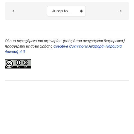
Blocks
Jump to...
Όλο το περιεχόμενο του σεμιναρίου (εκτός όπου αναγράφεται διαφορετικά)
προσφέρεται με αδεια χρήσης
Creative Commons Αναφορά-Παρόμοια
Διανομή 4.0