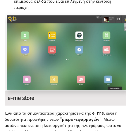
επιμέρους σελίδα που είναι επιλεγμένη στην κεντρική
περιοχή.
e-me store
Ένα από τα σημαντικότερα χαρακτηριστικά της e-me, είναι η
δυνατότητα προσθήκης νέων
"μικρο-εφαρμογών"
. Μέσω
αυτών επεκτείνεται η λειτουργικότητα της πλατφόρμας, ώστε να