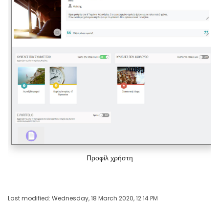
Προφίλ χρήστη
Last modified: Wednesday, 18 March 2020, 12:14 PM