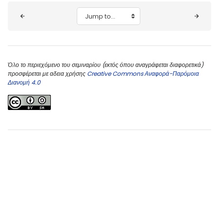
Blocks
Jump to...
Όλο το περιεχόμενο του σεμιναρίου (εκτός όπου αναγράφεται διαφορετικά)
προσφέρεται με αδεια χρήσης
Creative Commons Αναφορά-Παρόμοια
Διανομή 4.0