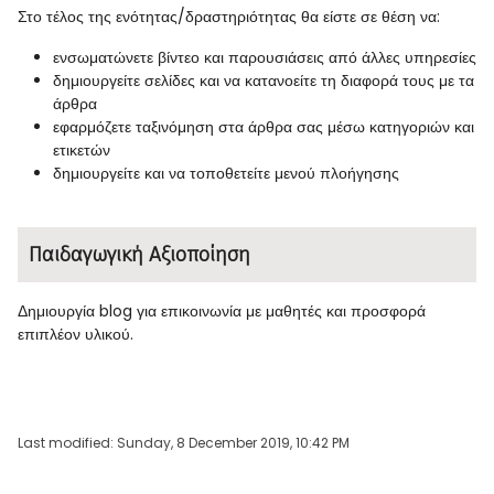
Στο τέλος της ενότητας/δραστηριότητας θα είστε σε θέση να:
ενσωματώνετε βίντεο και παρουσιάσεις από άλλες υπηρεσίες
δημιουργείτε σελίδες και να κατανοείτε τη διαφορά τους με τα
άρθρα
εφαρμόζετε ταξινόμηση στα άρθρα σας μέσω κατηγοριών και
ετικετών
δημιουργείτε και να τοποθετείτε μενού πλοήγησης
Παιδαγωγική Αξιοποίηση
Δημιουργία blog για επικοινωνία με μαθητές και προσφορά
επιπλέον υλικού.
Last modified: Sunday, 8 December 2019, 10:42 PM