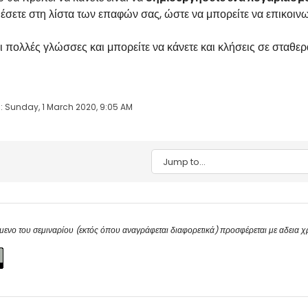
σετε στη λίστα των επαφών σας, ώστε να μπορείτε να επικοινων
ι πολλές γλώσσες και μπορείτε να κάνετε και κλήσεις σε σταθ
: Sunday, 1 March 2020, 9:05 AM
Jump to...
μενο του σεμιναρίου (εκτός όπου αναγράφεται διαφορετικά) προσφέρεται με αδεια 