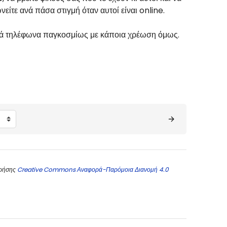
είτε ανά πάσα στιγμή όταν αυτοί είναι online.
ερά τηλέφωνα παγκοσμίως με κάποια χρέωση όμως.
χρήσης
Creative Commons Αναφορά-Παρόμοια Διανομή 4.0