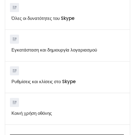
Όλες οι δυνατότητες του Skype
Εγκατάσταση και δημιουργία λογαριασμού
Ρυθμίσεις και κλίσεις στο Skype
Κοινή χρήση οθόνης