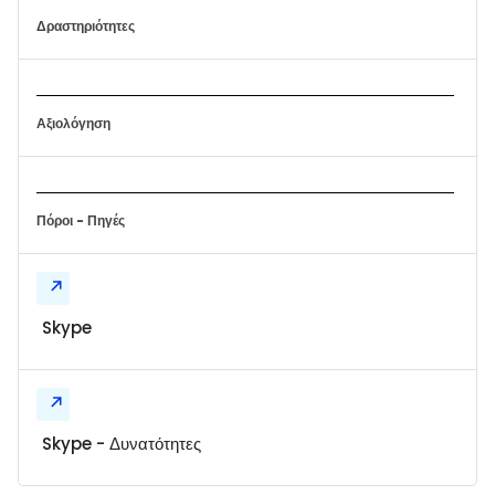
Δραστηριότητες
Αξιολόγηση
Πόροι - Πηγές
Skype
Skype - Δυνατότητες