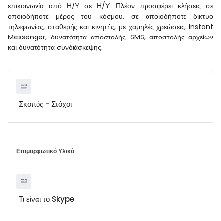
επικοινωνία από Η/Υ σε Η/Υ. Πλέον προσφέρει κλήσεις σε
οποιοδήποτε μέρος του κόσμου, σε οποιοδήποτε δίκτυο
τηλεφωνίας, σταθερής και κινητής, με χαμηλές χρεώσεις, Instant
Messenger, δυνατότητα αποστολής SMS, αποστολής αρχείων
και δυνατότητα συνδιάσκεψης.
Σκοπός - Στόχοι
Επιμορφωτικό Υλικό
Τι είναι το Skype