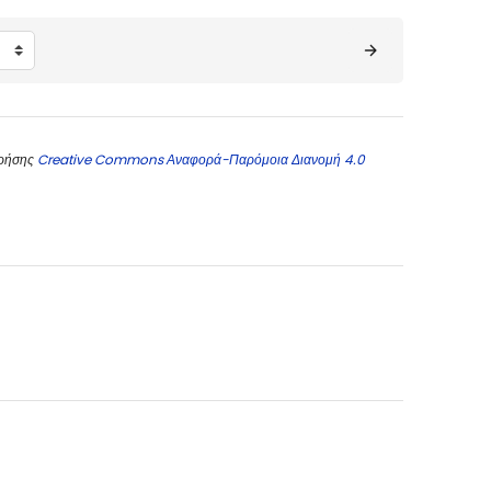
χρήσης
Creative Commons Αναφορά-Παρόμοια Διανομή 4.0