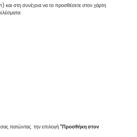
π) και στη συνέχεια να τo προσθέσετε στον χάρτη
ελέσματα:
η σας πατώντας την επιλογή
"Προσθήκη στον