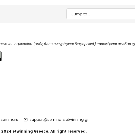
Jump to...
μενο του σεμιναρίου (εκτός όπου αναγράφεται διαφορετικά) προσφέρεται με αδεια 
 seminars
support@seminars.etwinning.gr
 2024 etwinning Greece. All right reserved.