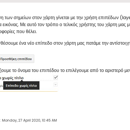
η των σημείων στον χάρτη γίνεται με την χρήση επιπέδων (laye
 εικόνας. Με αυτό τον τρόπο ο τελικός χρήστης του χάρτη μας 
οφορίες που θέλει.
θέσουμε ένα νέο επίπεδο στον χάρτη μας πατάμε την αντίστοιχ
ξουμε το όνομα του επιπέδου το επιλέγουμε από το αριστερό μεν
: Monday, 27 April 2020, 10:45 AM