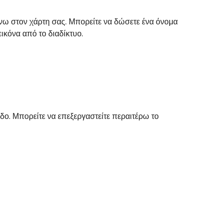
άνω στον χάρτη σας. Μπορείτε να δώσετε ένα όνομα
ικόνα από το διαδίκτυο.
δο. Μπορείτε να επεξεργαστείτε περαιτέρω το