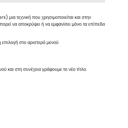
rs) μια τεχνική που χρησιμοποιείται και στην
μπορεί να αποκρύψει ή να εμφανίσει μόνο τα επίπεδα
η επιλογή στο αριστερό μενού
ού και στη συνέχεια γράφουμε το νέο τίτλο.