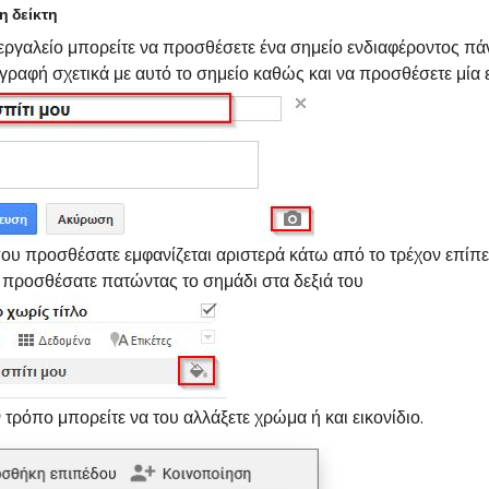
 δείκτη
 εργαλείο μπορείτε να προσθέσετε ένα σημείο ενδιαφέροντος π
ιγραφή σχετικά με αυτό το σημείο καθώς και να προσθέσετε μία ε
ου προσθέσατε εμφανίζεται αριστερά κάτω από το τρέχον επίπε
 προσθέσατε πατώντας το σημάδι στα δεξιά του
 τρόπο μπορείτε να του αλλάξετε χρώμα ή και εικονίδιο.