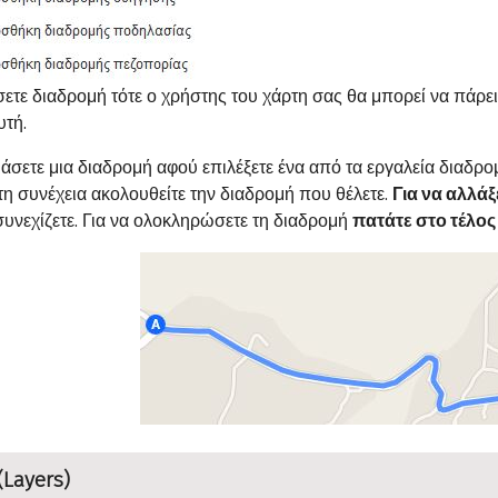
τε διαδρομή τότε ο χρήστης του χάρτη σας θα μπορεί να πάρει
υτή.
ιάσετε μια διαδρομή αφού επιλέξετε ένα από τα εργαλεία διαδρ
τη συνέχεια ακολουθείτε την διαδρομή που θέλετε.
Για να αλλά
συνεχίζετε. Για να ολοκληρώσετε τη διαδρομή
πατάτε στο τέλος
(Layers)