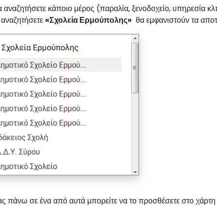
 αναζητήσετε κάποιο μέρος (παραλία, ξενοδοχείο, υπηρεσία κλ
ν αναζητήσετε
«Σχολεία Ερμούπολης»
θα εμφανιστούν τα αποτ
ας πάνω σε ένα από αυτά μπορείτε να το προσθέσετε στο χάρτ