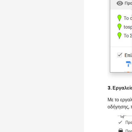
3.
Εργαλεί
Με το εργαλ
οδήγησης, 