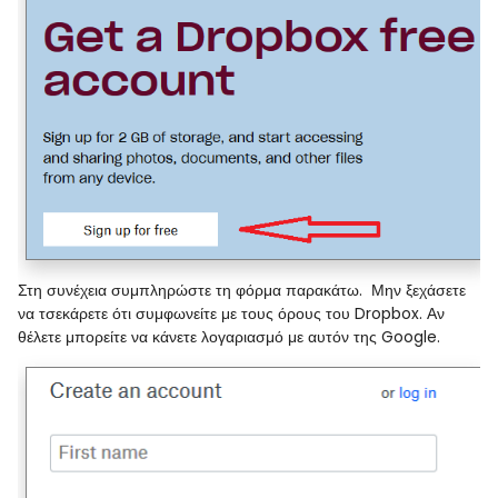
Στη συνέχεια συμπληρώστε τη φόρμα παρακάτω. Μην ξεχάσετε
να τσεκάρετε ότι συμφωνείτε με τους όρους του Dropbox. Αν
θέλετε μπορείτε να κάνετε λογαριασμό με αυτόν της Google.