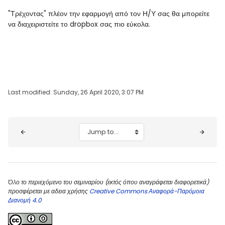
"Τρέχοντας" πλέον την εφαρμογή από τον Η/Υ σας θα μπορείτε
να διαχειριστείτε το dropbοx σας πιο εύκολα.
Last modified: Sunday, 26 April 2020, 3:07 PM
Blocks
Jump to...
Όλο το περιεχόμενο του σεμιναρίου (εκτός όπου αναγράφεται διαφορετικά)
προσφέρεται με αδεια χρήσης
Creative Commons Αναφορά-Παρόμοια
Διανομή 4.0