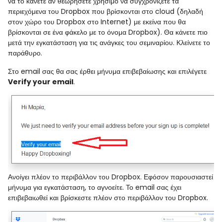
να το κάνετε αν θεωρήσετε χρήσιμο να συγχρονίζετε τα
περιεχόμενα του Dropbox που βρίσκονται στο cloud (δηλαδή
στον χώρο του Dropbox στο Internet) με εκείνα που θα
βρίσκονται σε ένα φάκελο με το όνομα Dropbox). Θα κάνετε πιο
μετά την εγκατάσταση για τις ανάγκες του σεμιναρίου. Κλείνετε το
παράθυρο.
Στο email σας θα σας έρθει μήνυμα επιβεβαίωσης και επιλέγετε
Verify your email
.
Ανοίγει πλέον το περιβάλλον του Dropbox. Εφόσον παρουσιαστεί
μήνυμα για εγκατάσταση, το αγνοείτε. Το email σας έχει
επιβεβαιωθεί και βρίσκεστε πλέον στο περιβάλλον του Dropbox.