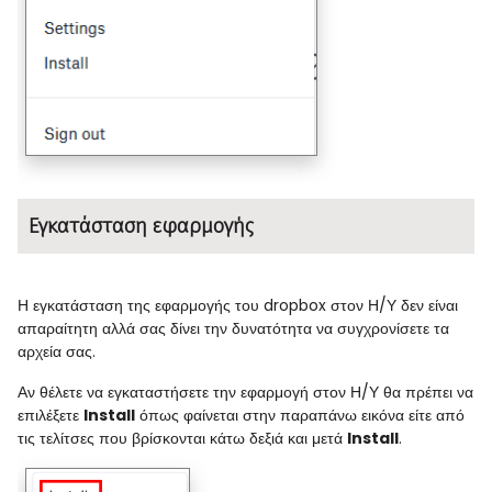
Εγκατάσταση εφαρμογής
Η εγκατάσταση της εφαρμογής του dropbox στον Η/Υ δεν είναι
απαραίτητη αλλά σας δίνει την δυνατότητα να συγχρονίσετε τα
αρχεία σας.
Αν θέλετε να εγκαταστήσετε την εφαρμογή στον Η/Υ θα πρέπει να
επιλέξετε
Install
όπως φαίνεται στην παραπάνω εικόνα είτε από
τις τελίτσες που βρίσκονται κάτω δεξιά και μετά
Install
.