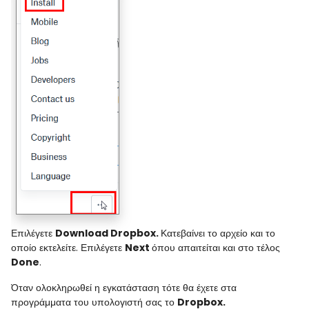
Επιλέγετε
Download Dropbox.
Κατεβαίνει το αρχείο και το
οποίο εκτελείτε. Επιλέγετε
Next
όπου απαιτείται και στο τέλος
Done
.
Όταν ολοκληρωθεί η εγκατάσταση τότε θα έχετε στα
προγράμματα του υπολογιστή σας το
Dropbox.