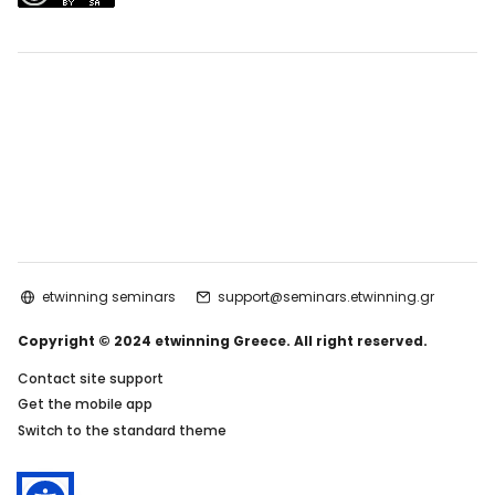
etwinning seminars
support@seminars.etwinning.gr
Copyright © 2024 etwinning Greece. All right reserved.
Contact site support
Get the mobile app
Switch to the standard theme