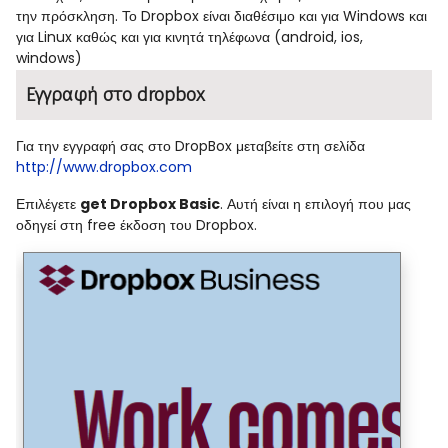
την πρόσκληση. Το Dropbox είναι διαθέσιμο και για Windows και
για Linux καθώς και για κινητά τηλέφωνα (android, ios,
windows)
Εγγραφή στο dropbox
Για την εγγραφή σας στο DropBox μεταβείτε στη σελίδα
http://www.dropbox.com
Επιλέγετε
get Dropbox Basic
. Αυτή είναι η επιλογή που μας
οδηγεί στη free έκδοση του Dropbox.