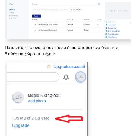
Πατώντας στο όνομά σας πάνω δεξιά μπορείτε να δείτε τον
διαθέσιμο χώρο που έχετε