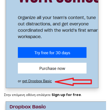
Στην επόμενη οθόνη επιλέγετε
Sign up for free
.