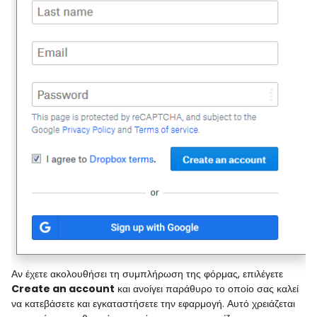
Αν έχετε ακολουθήσει τη συμπλήρωση της φόρμας, επιλέγετε
Create an account
και ανοίγει παράθυρο το οποίο σας καλεί
να κατεβάσετε και εγκαταστήσετε την εφαρμογή. Αυτό χρειάζεται