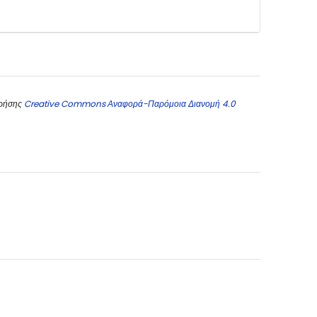
χρήσης
Creative Commons Αναφορά-Παρόμοια Διανομή 4.0