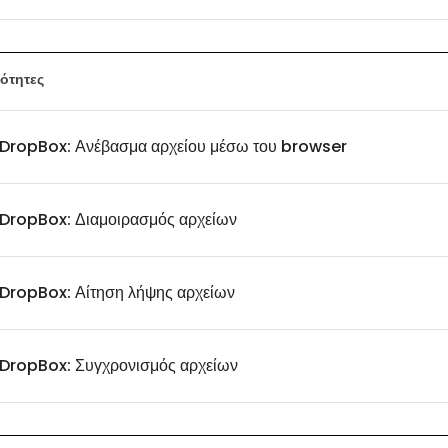
ότητες
DropBox: Ανέβασμα αρχείου μέσω του browser
DropBox: Διαμοιρασμός αρχείων
DropBox: Αίτηση λήψης αρχείων
DropBox: Συγχρονισμός αρχείων