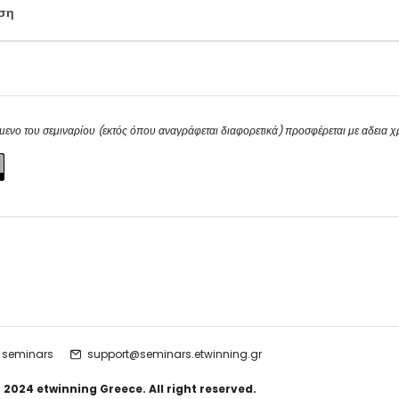
ση
μενο του σεμιναρίου (εκτός όπου αναγράφεται διαφορετικά) προσφέρεται με αδεια 
 seminars
support@seminars.etwinning.gr
 2024 etwinning Greece. All right reserved.