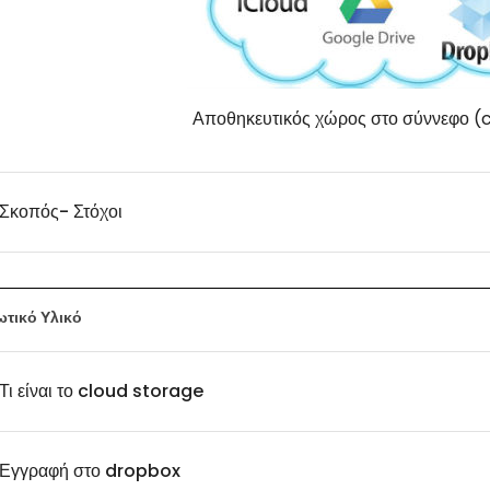
Αποθηκευτικός χώρος στο σύννεφο (
Σκοπός- Στόχοι
τικό Υλικό
Τι είναι το cloud storage
Εγγραφή στο dropbox