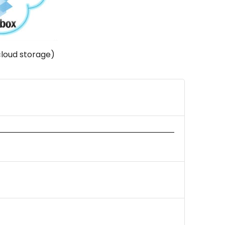
cloud storage)