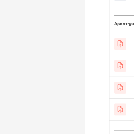
Δραστηρι