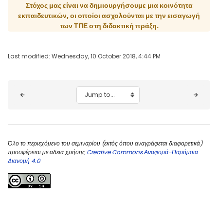
Στόχος μας είναι να δημιουργήσουμε μια κοινότητα
εκπαιδευτικών, οι οποίοι ασχολούνται με την εισαγωγή
των ΤΠΕ στη διδακτική πράξη.
Last modified: Wednesday, 10 October 2018, 4:44 PM
Blocks
Jump to...
Όλο το περιεχόμενο του σεμιναρίου (εκτός όπου αναγράφεται διαφορετικά)
προσφέρεται με αδεια χρήσης
Creative Commons Αναφορά-Παρόμοια
Διανομή 4.0