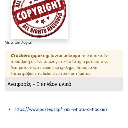
Με απλά λόγια:
Crackers
χαρακτηρίζονται τα άτομα
που αποκτούν
πρόσβαση σε ένα υπολογιστικό σύστημα με σκοπό να
διαπράξουν ένα περαιτέρω έγκλημα, όπως το να
καταστρέψουν τα δεδομένα του συστήματος.
Αναφορές - Επιπλέον υλικό
https://www.pcsteps.gr/1393-whats-a-hacker/