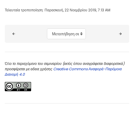
Τελευταία τροποποίηση: Παρασκευή, 22 Νοεμβρίου 2019, 7:13 AM
Μπλοκ
Μεταπήδηση σε...
Όλο το περιεχόμενο του σεμιναρίου (εκτός όπου αναγράφεται διαφορετικά)
προσφέρεται με αδεια χρήσης
Creative Commons Αναφορά-Παρόμοια
Διανομή 4.0