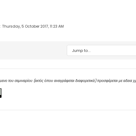
: Thursday, 5 October 2017, 11:23 AM
Jump to...
μενο του σεμιναρίου (εκτός όπου αναγράφεται διαφορετικά) προσφέρεται με αδεια 