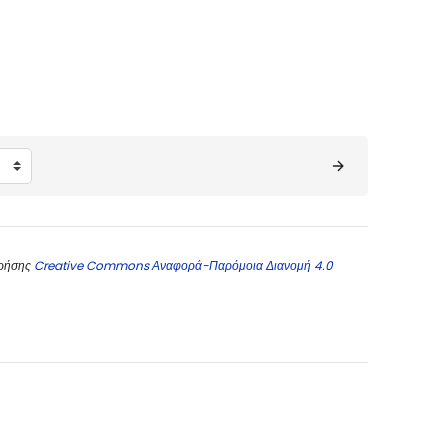
χρήσης
Creative Commons Αναφορά-Παρόμοια Διανομή 4.0