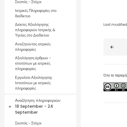
Σκοπός - Στόχοι
Ιατρικές Πληροφορίες στο
διαδίκτυο
Last modified
Δείκτες Αξιολόγησης
πληροφοριών Ιατρικής &
Υγείας στο Διαδίκτυο
Blocks
Αναζητώντας ιατρικές
πληροφορίες
Αξιολόγηση άρθρων -
ιστοτόπων με ιατρικές
πληροφορίες
Όλο το περιεχό
Εργαλείο Αξιολόγησης
Ιστοτόπων με ιατρικές
πληροφορίες
Αναζήτηση πληροφοριών
18 September - 24
Collapse
September
Σκοπός - Στόχοι