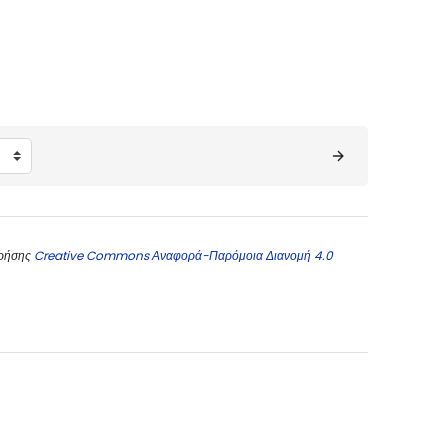
χρήσης
Creative Commons Αναφορά-Παρόμοια Διανομή 4.0