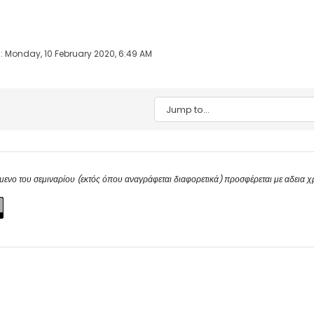
: Monday, 10 February 2020, 6:49 AM
Jump to...
μενο του σεμιναρίου (εκτός όπου αναγράφεται διαφορετικά) προσφέρεται με αδεια 