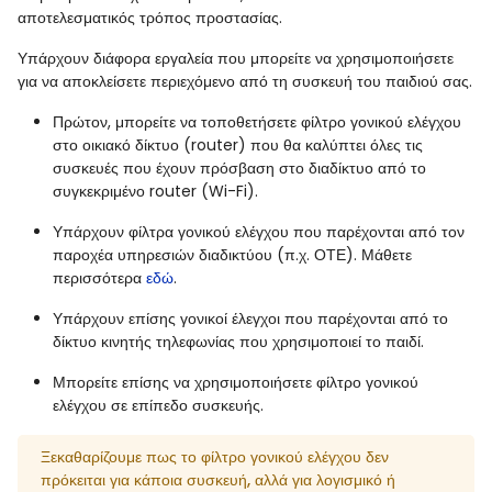
αποτελεσματικός τρόπος προστασίας.
Υπάρχουν διάφορα εργαλεία που μπορείτε να χρησιμοποιήσετε
για να αποκλείσετε περιεχόμενο από τη συσκευή του παιδιού σας.
Πρώτον, μπορείτε να τοποθετήσετε φίλτρο γονικού ελέγχου
στο οικιακό δίκτυο (router) που θα καλύπτει όλες τις
συσκευές που έχουν πρόσβαση στο διαδίκτυο από το
συγκεκριμένο router (Wi-Fi).
Υπάρχουν φίλτρα γονικού ελέγχου που παρέχονται από τον
παροχέα υπηρεσιών διαδικτύου (π.χ. ΟΤΕ). Μάθετε
περισσότερα
εδώ
.
Υπάρχουν επίσης γονικοί έλεγχοι που παρέχονται από το
δίκτυο κινητής τηλεφωνίας που χρησιμοποιεί το παιδί.
Μπορείτε επίσης να χρησιμοποιήσετε φίλτρο γονικού
ελέγχου σε επίπεδο συσκευής.
Ξεκαθαρίζουμε πως το φίλτρο γονικού ελέγχου δεν
πρόκειται για κάποια συσκευή, αλλά για λογισμικό ή