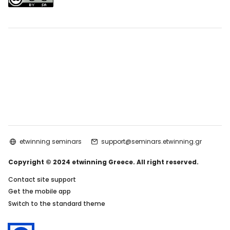
etwinning seminars
support@seminars.etwinning.gr
Copyright © 2024 etwinning Greece. All right reserved.
Contact site support
Get the mobile app
Switch to the standard theme