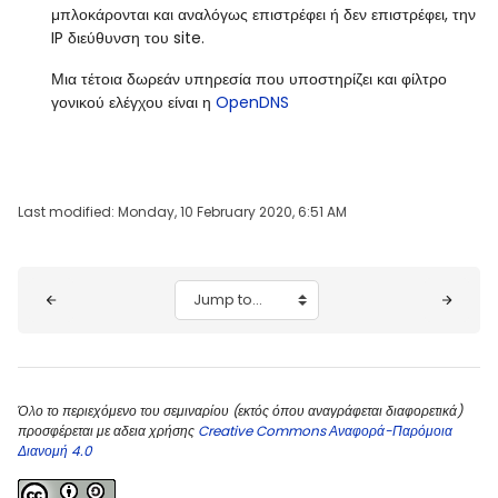
μπλοκάρονται και αναλόγως επιστρέφει ή δεν επιστρέφει, την
IP διεύθυνση του site.
Μια τέτοια δωρεάν υπηρεσία που υποστηρίζει και φίλτρο
γονικού ελέγχου είναι η
OpenDNS
Last modified: Monday, 10 February 2020, 6:51 AM
Blocks
Jump to...
Όλο το περιεχόμενο του σεμιναρίου (εκτός όπου αναγράφεται διαφορετικά)
προσφέρεται με αδεια χρήσης
Creative Commons Αναφορά-Παρόμοια
Διανομή 4.0