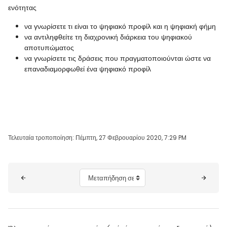
ενότητας
να γνωρίσετε τι είναι το ψηφιακό προφίλ και η ψηφιακή φήμη
να αντιληφθείτε τη διαχρονική διάρκεια του ψηφιακού
αποτυπώματος
να γνωρίσετε τις δράσεις που πραγματοποιούνται ώστε να
επαναδιαμορφωθεί ένα ψηφιακό προφίλ
Τελευταία τροποποίηση: Πέμπτη, 27 Φεβρουαρίου 2020, 7:29 PM
Μπλοκ
Μεταπήδηση σε...