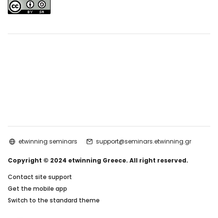
etwinning seminars
support@seminars.etwinning.gr
Copyright © 2024 etwinning Greece. All right reserved.
Contact site support
Get the mobile app
Switch to the standard theme