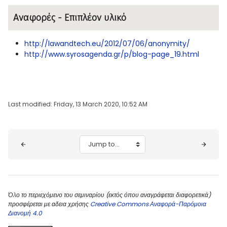
Αναφορές - Επιπλέον υλικό
http://lawandtech.eu/2012/07/06/anonymity/
http://www.syrosagenda.gr/p/blog-page_19.html
Last modified: Friday, 13 March 2020, 10:52 AM
Blocks
Jump to...
Όλο το περιεχόμενο του σεμιναρίου (εκτός όπου αναγράφεται διαφορετικά)
προσφέρεται με αδεια χρήσης
Creative Commons Αναφορά-Παρόμοια
Διανομή 4.0