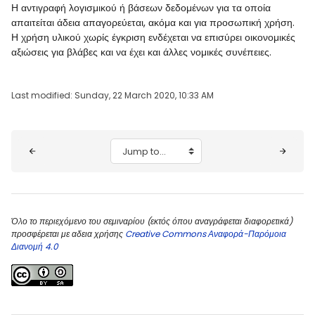
Η αντιγραφή λογισμικού ή βάσεων δεδομένων για τα οποία
απαιτείται άδεια απαγορεύεται, ακόμα και για προσωπική χρήση.
Η χρήση υλικού χωρίς έγκριση ενδέχεται να επισύρει οικονομικές
αξιώσεις για βλάβες και να έχει και άλλες νομικές συνέπειες.
Last modified: Sunday, 22 March 2020, 10:33 AM
Blocks
Jump to...
Όλο το περιεχόμενο του σεμιναρίου (εκτός όπου αναγράφεται διαφορετικά)
προσφέρεται με αδεια χρήσης
Creative Commons Αναφορά-Παρόμοια
Διανομή 4.0