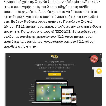
λογαριασμό χρήστη. Όταν θα ζητήσετε να δείτε μία σελίδα της e-
me, ο περιηγητής αυτόματα θα σας οδηγήσει στη σελίδα
ταυτοποίησης χρήστη, όπου θα χρειαστεί να δώσετε σωστά τα
στοιχεία του λογαριασμού σας: το όνομα χρήστη και τον κωδικό
σας. Εφόσον διαθέτετε λογαριασμό στο Πανελλήνιο Σχολικό
Δίκτυο (ΠΣΔ), μπορείτε να χρησιμοποιήσετε την επίσημη έκδοση
της e-me. Πατώντας στο κουμπί "ΕΙΣΟΔΟΣ" θα μεταβείτε στη
σελίδα πιστοποίησης χρηστών του ΠΣΔ, όπου μπορείτε να
εισαγάγετε τα στοιχεία του λογαριασμού σας στο ΠΣΔ και να
εισέλθετε στην e-me.