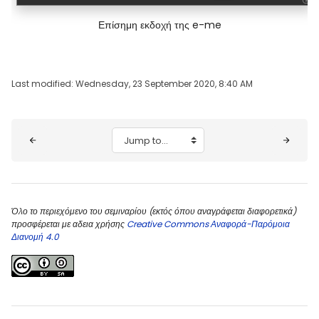
Επίσημη εκδοχή της e-me
Last modified: Wednesday, 23 September 2020, 8:40 AM
Blocks
Jump to...
Όλο το περιεχόμενο του σεμιναρίου (εκτός όπου αναγράφεται διαφορετικά)
προσφέρεται με αδεια χρήσης
Creative Commons Αναφορά-Παρόμοια
Διανομή 4.0