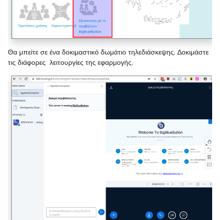
Θα μπείτε σε ένα δοκιμαστικό δωμάτιο τηλεδιάσκεψης. Δοκιμάστε
τις διάφορες λειτουργίες της εφαρμογής.