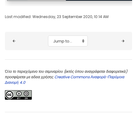
Last modified: Wednesday, 23 September 2020, 10:14 AM
Blocks
Jump to...
Όλο το περιεχόμενο του σεμιναρίου (εκτός όπου αναγράφεται διαφορετικά)
προσφέρεται με αδεια χρήσης
Creative Commons Αναφορά-Παρόμοια
Διανομή 4.0