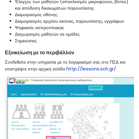
Έλεγχος των μαθητών (αποκλεισμός μικροφώνου, βίντεο)
και απόδοση δικαιωμάτων παρουσίασης.
Διαμοιρασμός οθόνης.
Διαμοιρασμός αρχείου εικόνας, παρουσίασης, εγγράφων.
Ψηφιακός ασπροπίνακας
Διαχωρισμός μαθητών σε ομάδες.
Σημειώσεις.
Εξοικείωση με το περιβάλλον
Συνδεθείτε στην υπηρεσία με το λογαριασμό σας στο ΠΣΔ και
http://lessons.sch.gr/
επιστρέψτε στην αρχική σελίδα