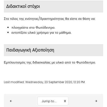
Διδακτικοί στόχοι
Στο τέλος της ενότητας/δραστηριότητας θα είστε σε θέση να:
πλοηγείστε στο Φωτόδεντρο.
εντοπίζετε υλικό χρήσιμο για το μάθημα.
Παιδαγωγική Αξιοποίηση
Εμπλουτισμός της διδασκαλίας με υλικό από το Φωτόδεντρο.
Last modified: Wednesday, 23 September 2020, 12:20 PM
Blocks
Jump to...