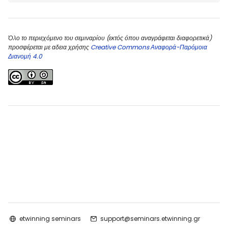
Όλο το περιεχόμενο του σεμιναρίου (εκτός όπου αναγράφεται διαφορετικά)
προσφέρεται με αδεια χρήσης
Creative Commons Αναφορά-Παρόμοια
Διανομή 4.0
etwinning seminars
support@seminars.etwinning.gr