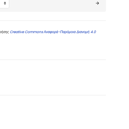
χρήσης
Creative Commons Αναφορά-Παρόμοια Διανομή 4.0