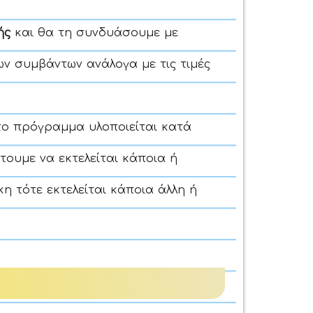
ής
και θα τη συνδυάσουμε με
ων συμβάντων ανάλογα με τις τιμές
 το πρόγραμμα υλοποιείται κατά
τουμε να εκτελείται κάποια ή
κη τότε εκτελείται κάποια άλλη ή