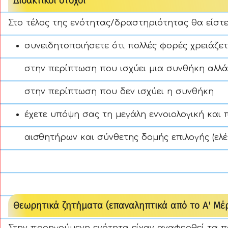
Διδακτικοί στόχοι
Στο τέλος της ενότητας/δραστηριότητας θα είστε
συνειδητοποιήσετε ότι πολλές φορές χρειάζετ
στην περίπτωση που ισχύει μια συνθήκη αλλά 
στην περίπτωση που δεν ισχύει η συνθήκη
έχετε υπόψη σας τη μεγάλη εννοιολογική και
αισθητήρων και σύνθετης δομής επιλογής (ελέ
Θεωρητικά ζητήματα (επαναληπτικά από το Α' Μέ