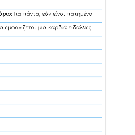
άριο:
Για πάντα, εάν είναι πατημένο
τα εμφανίζεται μια καρδιά ειδάλλως