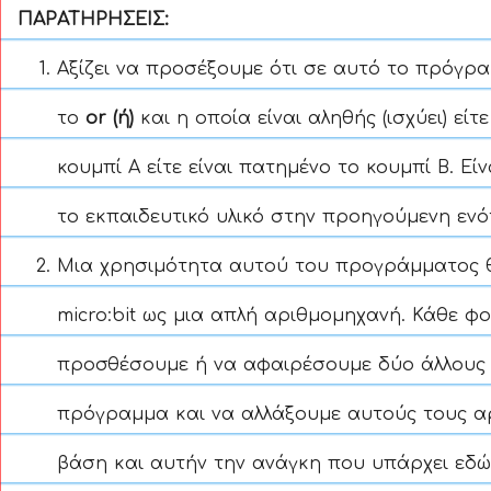
ΠΑΡΑΤΗΡΗΣΕΙΣ:
Αξίζει να προσέξουμε ότι σε αυτό το πρόγρα
το
or (ή)
και η οποία είναι αληθής (ισχύει) είτ
κουμπί Α είτε είναι πατημένο το κουμπί Β. Εί
το εκπαιδευτικό υλικό στην προηγούμενη ενό
Μια χρησιμότητα αυτού του προγράμματος 
micro:bit ως μια απλή αριθμομηχανή. Κάθε 
προσθέσουμε ή να αφαιρέσουμε δύο άλλους
πρόγραμμα και να αλλάξουμε αυτούς τους α
βάση και αυτήν την ανάγκη που υπάρχει εδώ