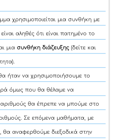
μμα χρησιμοποιείται μια συνθήκη με
ε είναι αληθές ότι είναι πατημένο το
ναι μια
συνθήκη διάζευξης
(δείτε και
τητα).
θα ήταν να χρησιμοποιήσουμε το
φορά όμως που θα θέλαμε να
 αριθμούς θα έπρεπε να μπούμε στο
ριθμούς. Σε επόμενα μαθήματα, με
, θα αναφερθούμε διεξοδικά στην