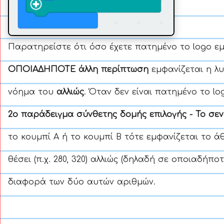
Παρατηρείστε ότι όσο έχετε πατημένο το logo ε
ΟΠΟΙΑΔΗΠΟΤΕ άλλη περίπτωση
εμφανίζεται η λ
νόημα του
αλλιώς
. Όταν δεν είναι πατημένο το l
2ο παράδειγμα σύνθετης δομής επιλογής - Το σε
το κουμπί Α ή το κουμπί Β τότε εμφανίζεται το 
θέσει (π.χ. 280, 320) αλλιώς (δηλαδή σε οποιαδήπ
διαφορά των δύο αυτών αριθμών.