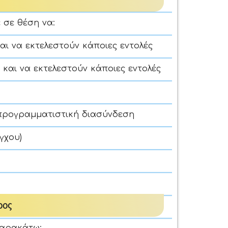
 σε θέση να:
αι να εκτελεστούν κάποιες εντολές
και να εκτελεστούν κάποιες εντολές
 προγραμματιστική διασύνδεση
γχου)
ρος