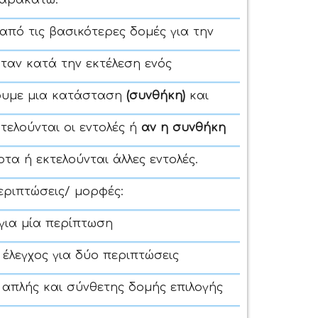
παρακάτω:
 από τις βασικότερες δομές για την
ταν κατά την εκτέλεση ενός
ξουμε μια κατάσταση
(συνθήκη)
και
κτελούνται οι εντολές ή
αν η συνθήκη
οτα ή εκτελούνται άλλες εντολές.
εριπτώσεις/ μορφές:
 για μία περίπτωση
 έλεγχος για δύο περιπτώσεις
 απλής και σύνθετης δομής επιλογής