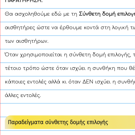
ΠΑΡΑΤΗΡΗΣΗ:
Θα ασχοληθούμε εδώ με τη
Σύνθετη δομή επιλογ
αισθητήρες ώστε να έρθουμε κοντά στη λογική τ
των αισθητήρων.
Όταν χρησιμοποιείται η σύνθετη δομή επιλογής,
τέτοιο τρόπο ώστε όταν ισχύει η συνθήκη που θέ
κάποιες εντολές αλλά κι όταν ΔΕΝ ισχύει η συνθή
άλλες εντολές.
Παραδείγματα σύνθετης δομής επιλογής