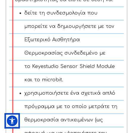
δείτε τη συνδεσμολογία που
μπορείτε να δημιουργήσετε με τον
Εξωτερικό Αισθητήρα
Θερμοκρασίας
συνδεδεμένο με
το Keyestudio Sensor Shield Module
και το microbit.
χρησιμοποιήσετε ένα σχετικά απλό
πρόγραμμα με το οποίο μετράτε τη
θερμοκρασία αντικειμένων (ως